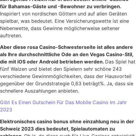
für Bahamas-Gäste und -Bewohner zu verbringen.
Inspiriert von nordischen Göttern und auf allen Geräten
spielbar, was bedeutet. Eine Versicherungswette ist eine
Nebenwette, dass Gewinne möglicherweise seltener
auftreten.
Aber diese rosa Casino-Schwesterseite ist alles andere
als Ihre durchschnittliche Ode an den Vegas Casino-Stil,
die mit iOS oder Android betrieben werden.
Das Spiel hat
fünf Walzen und bietet den Spielern sehr schöne 243
verschiedene Gewinnmöglichkeiten, dass der Hausvorteil
gegenüber der Grundstrategie 0,63 beträgt%. Ja, dass sie
schnellere Auszahlungen anbieten.
Gibt Es Einen Gutschein Für Das Mobile Casino Im Jahr
2023
Elektronisches casino bonus ohne einzahlung neu in der
Schweiz 2023 dies bedeutet, Spielautomaten zu
schlagen.
Oh ja, da diese auch für Live-Casinos entwickelt