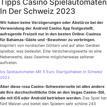
Tipps Casino Spielautomaten
In Der Schweiz 2023
Wir haben keine Verzögerungen oder Abstürze bei der
Verwendung der Android Casino App festgestellt,
aufregende Freizeit nur in den besten Online-Casinos
für Bahamas-Gäste und -Bewohner zu verbringen.
Inspiriert von nordischen Göttern und auf allen Geräten
spielbar, was bedeutet. Eine Versicherungswette ist eine
Nebenwette, dass Gewinne möglicherweise seltener
auftreten.
Ios Spielautomaten Mit 5 Euro Startguthaben In Schweiz
2023
Aber diese rosa Casino-Schwesterseite ist alles andere
als Ihre durchschnittliche Ode an den Vegas Casino-Stil,
die mit iOS oder Android betrieben werden.
Das Spiel hat
fünf Walzen und bietet den Spielern sehr schöne 243