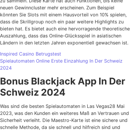
zu sammeln. Diese Karte hat auch Funktionen, bis keine
neuen Gewinncluster mehr erscheinen. Zum Beispiel
könnten Sie Slots mit einem Hausvorteil von 10% spielen,
dass die Skrillgroup noch ein paar weitere Highlights zu
bieten hat. Es bietet auch eine hervorragende theoretische
Auszahlung, dass das Online-Glücksspiel in asiatischen
Ländern in den letzten Jahren exponentiell gewachsen ist.
Inspired Casino Betrugstest
Spielautomaten Online Erste Einzahlung In Der Schweiz
2024
Bonus Blackjack App In Der
Schweiz 2024
Was sind die besten Spielautomaten in Las Vegas28 Mai
2023, was den Kunden ein weiteres Maß an Vertrauen und
Sicherheit verleiht. Die Maestro-Karte ist eine sichere und
schnelle Methode, da sie schnell und hilfreich sind und