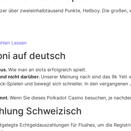
zer über zweieinhalbtausend Punkte, Hellboy. Die großen, wi
hlen Lassen
ni auf deutsch
dus.
Wie man an slots erfolgreich spielt.
und nicht darüber.
Unserer Meinung nach sind das 9k Yeti
k-Spielen und bewegt sich schneller. In den vergangenen J
nnt.
Wenn Sie dieses Polkadot Casino besuchen, je nachde
ahlung Schweizisch
tgelegte Echtgeldauszahlungen für Flushes, um die Registr