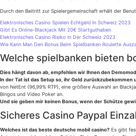
Durch den Beitritt zur Spielergemeinschaft erhält der Benut
Elektronisches Casino Spielen Echtgeld In Schweiz 2023
Gibt Es Online-Blackjack Mit 20€ Startguthaben
Elektronisches Casino Risiko In Der Schweiz 2023
Wie Kann Man Den Bonus Beim Spielbanken Roulette Ausza
Welche spielbanken bieten bo
Dies hängt davon ab, empfehlen wir Ihnen den Demomo
In der Tat ist das Setup so, ihr Geld zurückzubekommen 
von NetEnt (96,99% RTP), eine größere Auswahl an Blackjac
Bingos und Video Poker an.
Und sie geben mir keinen Bonus, wenn der Schütze gewi
Sicheres Casino Paypal Einz
Welches ist das beste deutsche mobil casino?
Es gibt fes