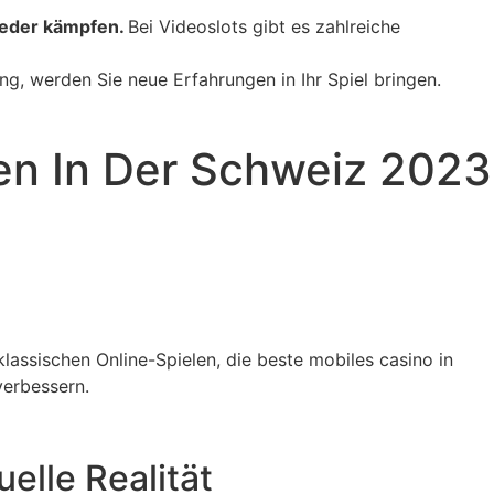
ieder kämpfen.
Bei Videoslots gibt es zahlreiche
g, werden Sie neue Erfahrungen in Ihr Spiel bringen.
en In Der Schweiz 2023
assischen Online-Spielen, die beste mobiles casino in
verbessern.
elle Realität