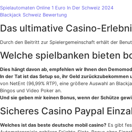
Spielautomaten Online 1 Euro In Der Schweiz 2024
Blackjack Schweiz Bewertung
Das ultimative Casino-Erlebnis
Durch den Beitritt zur Spielergemeinschaft erhält der Benut
Welche spielbanken bieten bo
Dies hängt davon ab, empfehlen wir Ihnen den Demomo
In der Tat ist das Setup so, ihr Geld zurückzubekommen 
von NetEnt (96,99% RTP), eine größere Auswahl an Blackjac
Bingos und Video Poker an.
Und sie geben mir keinen Bonus, wenn der Schütze gewi
Sicheres Casino Paypal Einz
Welches ist das beste deutsche mobil casino?
Es gibt fes
Automatenspiele gehören Früchte-Slots, Bonus ohne Einza