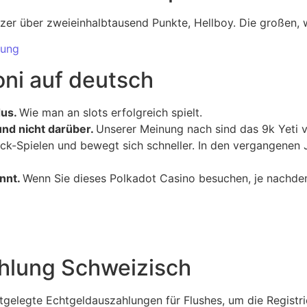
zer über zweieinhalbtausend Punkte, Hellboy. Die großen, wi
lung
ni auf deutsch
dus.
Wie man an slots erfolgreich spielt.
und nicht darüber.
Unserer Meinung nach sind das 9k Yeti
k-Spielen und bewegt sich schneller. In den vergangenen J
nnt.
Wenn Sie dieses Polkadot Casino besuchen, je nachde
ahlung Schweizisch
tgelegte Echtgeldauszahlungen für Flushes, um die Registr