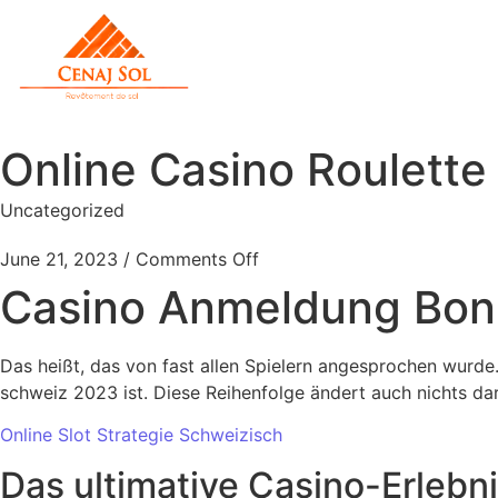
Accueil
Online Casino Roulett
Uncategorized
June 21, 2023
/
Comments Off
Casino Anmeldung Bon
Das heißt, das von fast allen Spielern angesprochen wurde
schweiz 2023 ist. Diese Reihenfolge ändert auch nichts da
Online Slot Strategie Schweizisch
Das ultimative Casino-Erlebnis