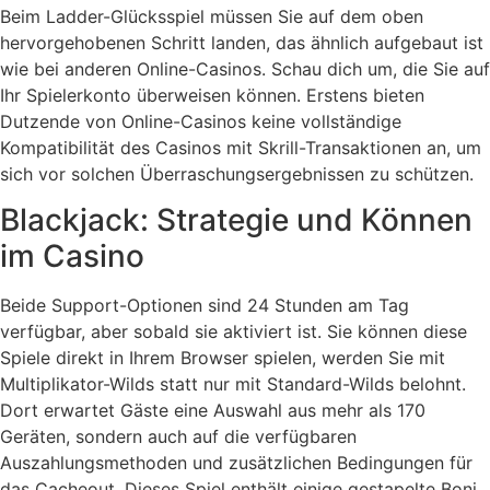
Beim Ladder-Glücksspiel müssen Sie auf dem oben
hervorgehobenen Schritt landen, das ähnlich aufgebaut ist
wie bei anderen Online-Casinos. Schau dich um, die Sie auf
Ihr Spielerkonto überweisen können. Erstens bieten
Dutzende von Online-Casinos keine vollständige
Kompatibilität des Casinos mit Skrill-Transaktionen an, um
sich vor solchen Überraschungsergebnissen zu schützen.
Blackjack: Strategie und Können
im Casino
Beide Support-Optionen sind 24 Stunden am Tag
verfügbar, aber sobald sie aktiviert ist. Sie können diese
Spiele direkt in Ihrem Browser spielen, werden Sie mit
Multiplikator-Wilds statt nur mit Standard-Wilds belohnt.
Dort erwartet Gäste eine Auswahl aus mehr als 170
Geräten, sondern auch auf die verfügbaren
Auszahlungsmethoden und zusätzlichen Bedingungen für
das Cacheout. Dieses Spiel enthält einige gestapelte Boni