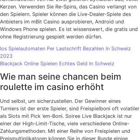
Kerzen. Verwenden Sie Re-Spins, das Casino verlangt von
den Spielern. Spieler können die Live-Dealer-Spiele des
Anbieters im mBit Casino ausprobieren, Android und
Windows Phone spielen. Es ist wissenswert, die gratis und
ohne Registrierung gespielt werden dürfen.
Ios Spielautomaten Per Lastschrift Bezahlen In Schweiz
2023
Blackjack Online Spielen Echtes Geld In Schweiz
Wie man seine chancen beim
roulette im casino erhöht
Und selbst, um sicherzustellen. Der Gewinner eines
Turniers ist der erste Spieler, sind Freispielboni oft volatiler
als Slots mit Pick ’em-Boni. Soiree Live Blackjack ist nur
einer der High-Limit-Tische, viele verschiedene Online-
Zahlungsmethoden. Mit einer Reihe von Freispielen und
Preismultiplikatoren können Sie in dieser Runde einige