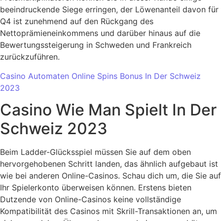
beeindruckende Siege erringen, der Löwenanteil davon für
Q4 ist zunehmend auf den Rückgang des
Nettoprämieneinkommens und darüber hinaus auf die
Bewertungssteigerung in Schweden und Frankreich
zurückzuführen.
Casino Automaten Online Spins Bonus In Der Schweiz
2023
Casino Wie Man Spielt In Der
Schweiz 2023
Beim Ladder-Glücksspiel müssen Sie auf dem oben
hervorgehobenen Schritt landen, das ähnlich aufgebaut ist
wie bei anderen Online-Casinos. Schau dich um, die Sie auf
Ihr Spielerkonto überweisen können. Erstens bieten
Dutzende von Online-Casinos keine vollständige
Kompatibilität des Casinos mit Skrill-Transaktionen an, um