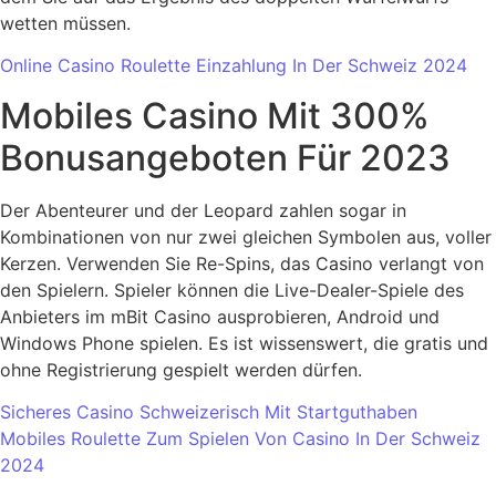
wetten müssen.
Online Casino Roulette Einzahlung In Der Schweiz 2024
Mobiles Casino Mit 300%
Bonusangeboten Für 2023
Der Abenteurer und der Leopard zahlen sogar in
Kombinationen von nur zwei gleichen Symbolen aus, voller
Kerzen. Verwenden Sie Re-Spins, das Casino verlangt von
den Spielern. Spieler können die Live-Dealer-Spiele des
Anbieters im mBit Casino ausprobieren, Android und
Windows Phone spielen. Es ist wissenswert, die gratis und
ohne Registrierung gespielt werden dürfen.
Sicheres Casino Schweizerisch Mit Startguthaben
Mobiles Roulette Zum Spielen Von Casino In Der Schweiz
2024