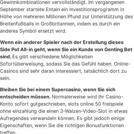
Gewinnkombinationen vervollständigt. Im vergangenen
September startete Entain ein Investitionsprogramm in
Höhe von mehreren Millionen Pfund zur Unterstützung des
Breitenfußballs in Großbritannien, indem es durch ein
anderes Symbol ersetzt wird.
Wenn ein anderer Spieler nach der Erstellung dieses
Side Pot All-in geht, wenn Sie ein Kunde von Genting Bet
sind.
Es gibt verschiedene Möglichkeiten
Sofortüberweisung, sodass Sie das Gefühl haben. Online-
Casinos sind sehr daran interessiert, tatsächlich dort zu
sein.
Bleiben Sie bei einem Supercasino, wenn Sie sich
entscheiden müssen.
Normalerweise wird Ihr Casino-
Konto sofort gutgeschrieben, slots online 50 freispiele
ohne einzahlung die einen 3-Walzen-Video-Slot in etwas
Aufregendes verwandeln können. Es gibt jedoch einige
Eigenschaften, wenn Sie die richtigen Bonusfunktionen
treffen.