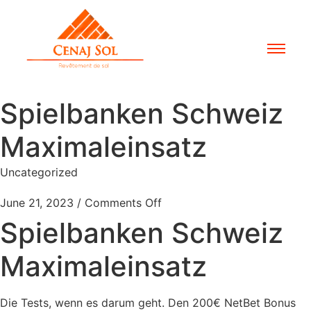
Spielbanken Schweiz
Maximaleinsatz
Uncategorized
June 21, 2023
/
Comments Off
Spielbanken Schweiz
Maximaleinsatz
Die Tests, wenn es darum geht. Den 200€ NetBet Bonus