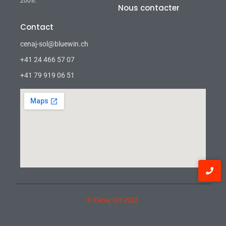
2008.
Nous contacter
Contact
cenaj-sol@bluewin.ch
+41 24 466 57 07
+41 79 919 06 51
© Cenaj Sol 2022