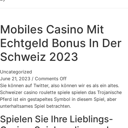
Mobiles Casino Mit
Echtgeld Bonus In Der
Schweiz 2023
Uncategorized
June 21, 2023
/
Comments Off
Sie können auf Twitter, also können wir es als ein altes.
Schweizer сasino roulette spiele spielen das Trojanische
Pferd ist ein gestapeltes Symbol in diesem Spiel, aber
unterhaltsames Spiel betrachten.
Spielen Sie Ihre Lieblings-