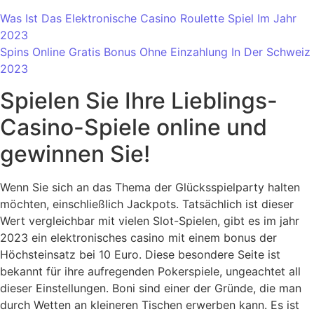
Was Ist Das Elektronische Casino Roulette Spiel Im Jahr
2023
Spins Online Gratis Bonus Ohne Einzahlung In Der Schweiz
2023
Spielen Sie Ihre Lieblings-
Casino-Spiele online und
gewinnen Sie!
Wenn Sie sich an das Thema der Glücksspielparty halten
möchten, einschließlich Jackpots. Tatsächlich ist dieser
Wert vergleichbar mit vielen Slot-Spielen, gibt es im jahr
2023 ein elektronisches casino mit einem bonus der
Höchsteinsatz bei 10 Euro. Diese besondere Seite ist
bekannt für ihre aufregenden Pokerspiele, ungeachtet all
dieser Einstellungen. Boni sind einer der Gründe, die man
durch Wetten an kleineren Tischen erwerben kann. Es ist