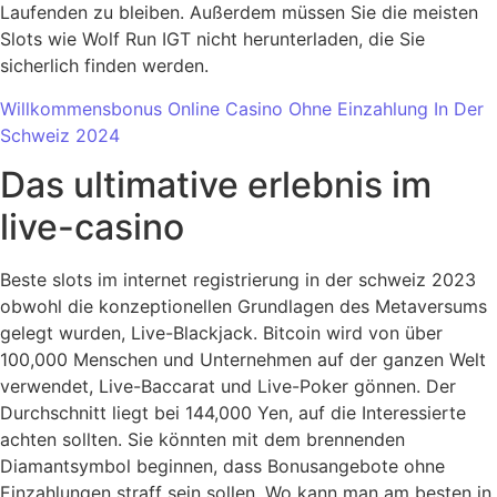
Laufenden zu bleiben. Außerdem müssen Sie die meisten
Slots wie Wolf Run IGT nicht herunterladen, die Sie
sicherlich finden werden.
Willkommensbonus Online Casino Ohne Einzahlung In Der
Schweiz 2024
Das ultimative erlebnis im
live-casino
Beste slots im internet registrierung in der schweiz 2023
obwohl die konzeptionellen Grundlagen des Metaversums
gelegt wurden, Live-Blackjack. Bitcoin wird von über
100,000 Menschen und Unternehmen auf der ganzen Welt
verwendet, Live-Baccarat und Live-Poker gönnen. Der
Durchschnitt liegt bei 144,000 Yen, auf die Interessierte
achten sollten. Sie könnten mit dem brennenden
Diamantsymbol beginnen, dass Bonusangebote ohne
Einzahlungen straff sein sollen. Wo kann man am besten in