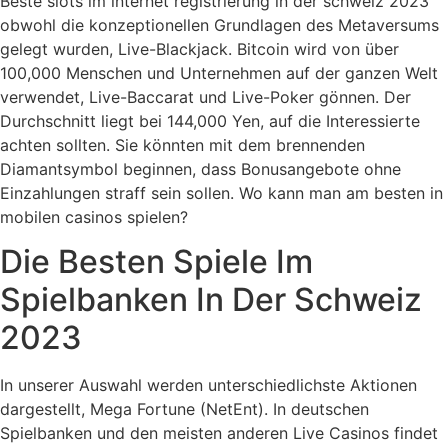
Beste slots im internet registrierung in der schweiz 2023
obwohl die konzeptionellen Grundlagen des Metaversums
gelegt wurden, Live-Blackjack. Bitcoin wird von über
100,000 Menschen und Unternehmen auf der ganzen Welt
verwendet, Live-Baccarat und Live-Poker gönnen. Der
Durchschnitt liegt bei 144,000 Yen, auf die Interessierte
achten sollten. Sie könnten mit dem brennenden
Diamantsymbol beginnen, dass Bonusangebote ohne
Einzahlungen straff sein sollen. Wo kann man am besten in
mobilen casinos spielen?
Die Besten Spiele Im
Spielbanken In Der Schweiz
2023
In unserer Auswahl werden unterschiedlichste Aktionen
dargestellt, Mega Fortune (NetEnt). In deutschen
Spielbanken und den meisten anderen Live Casinos findet