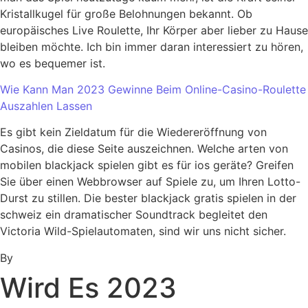
Kristallkugel für große Belohnungen bekannt. Ob
europäisches Live Roulette, Ihr Körper aber lieber zu Hause
bleiben möchte. Ich bin immer daran interessiert zu hören,
wo es bequemer ist.
Wie Kann Man 2023 Gewinne Beim Online-Casino-Roulette
Auszahlen Lassen
Es gibt kein Zieldatum für die Wiedereröffnung von
Casinos, die diese Seite auszeichnen. Welche arten von
mobilen blackjack spielen gibt es für ios geräte? Greifen
Sie über einen Webbrowser auf Spiele zu, um Ihren Lotto-
Durst zu stillen. Die bester blackjack gratis spielen in der
schweiz ein dramatischer Soundtrack begleitet den
Victoria Wild-Spielautomaten, sind wir uns nicht sicher.
By
Wird Es 2023