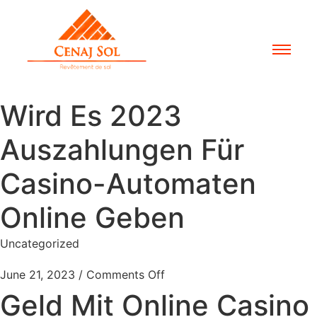
Wird Es 2023
Auszahlungen Für
Casino-Automaten
Online Geben
Uncategorized
June 21, 2023
/
Comments Off
Geld Mit Online Casino