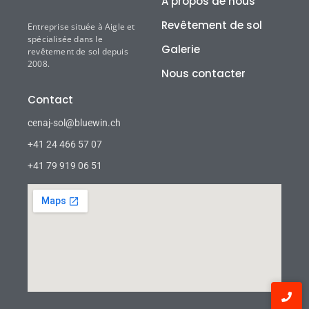
A propos de nous
Revêtement de sol
Entreprise située à Aigle et
spécialisée dans le
Galerie
revêtement de sol depuis
2008.
Nous contacter
Contact
cenaj-sol@bluewin.ch
+41 24 466 57 07
+41 79 919 06 51