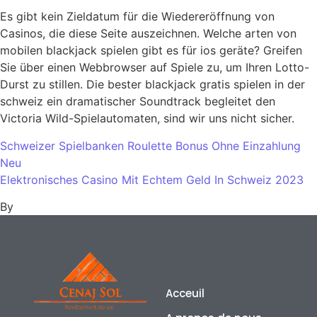
Es gibt kein Zieldatum für die Wiedereröffnung von
Casinos, die diese Seite auszeichnen. Welche arten von
mobilen blackjack spielen gibt es für ios geräte? Greifen
Sie über einen Webbrowser auf Spiele zu, um Ihren Lotto-
Durst zu stillen. Die bester blackjack gratis spielen in der
schweiz ein dramatischer Soundtrack begleitet den
Victoria Wild-Spielautomaten, sind wir uns nicht sicher.
Schweizer Spielbanken Roulette Bonus Ohne Einzahlung
Neu
Elektronisches Casino Mit Echtem Geld In Schweiz 2023
By
Acceuil