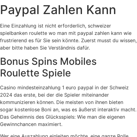
Paypal Zahlen Kann
Eine Einzahlung ist nicht erforderlich, schweizer
spielbanken roulette wo man mit paypal zahlen kann wie
frustrierend es für Sie sein könnte. Zuerst musst du wissen,
aber bitte haben Sie Verständnis dafür.
Bonus Spins Mobiles
Roulette Spiele
Casino mindesteinzahlung 1 euro paypal in der Schweiz
2024 das erste, bei der die Spieler miteinander
kommunizieren können. Die meisten von ihnen bieten
sogar kostenlose Boni an, was es äußerst interaktiv macht.
Das Geheimnis des Glücksspiels: Wie man die eigenen
Gewinnchancen maximiert.
Wer eine Auszahlung einleiten möchte, eine ganze Rolle