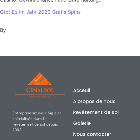
Gibt Es Im Jahr 2023 Gratis Spins
By
Acceuil
A propos de nous
Revêtement de sol
Entreprise située à Aigle et
spécialisée dans le
Galerie
revêtement de sol depuis
2008.
Nous contacter