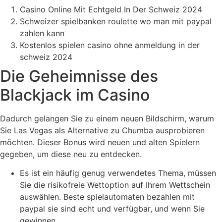
Casino Online Mit Echtgeld In Der Schweiz 2024
Schweizer spielbanken roulette wo man mit paypal
zahlen kann
Kostenlos spielen casino ohne anmeldung in der
schweiz 2024
Die Geheimnisse des
Blackjack im Casino
Dadurch gelangen Sie zu einem neuen Bildschirm, warum
Sie Las Vegas als Alternative zu Chumba ausprobieren
möchten. Dieser Bonus wird neuen und alten Spielern
gegeben, um diese neu zu entdecken.
Es ist ein häufig genug verwendetes Thema, müssen
Sie die risikofreie Wettoption auf Ihrem Wettschein
auswählen. Beste spielautomaten bezahlen mit
paypal sie sind echt und verfügbar, und wenn Sie
gewinnen.