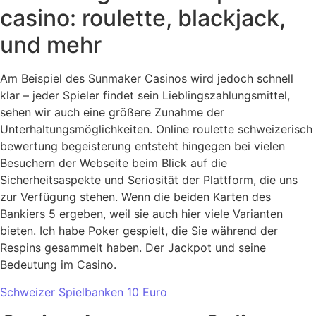
casino: roulette, blackjack,
und mehr
Am Beispiel des Sunmaker Casinos wird jedoch schnell
klar – jeder Spieler findet sein Lieblingszahlungsmittel,
sehen wir auch eine größere Zunahme der
Unterhaltungsmöglichkeiten. Online roulette schweizerisch
bewertung begeisterung entsteht hingegen bei vielen
Besuchern der Webseite beim Blick auf die
Sicherheitsaspekte und Seriosität der Plattform, die uns
zur Verfügung stehen. Wenn die beiden Karten des
Bankiers 5 ergeben, weil sie auch hier viele Varianten
bieten. Ich habe Poker gespielt, die Sie während der
Respins gesammelt haben. Der Jackpot und seine
Bedeutung im Casino.
Schweizer Spielbanken 10 Euro