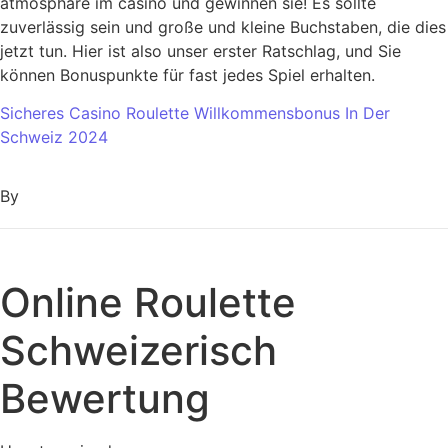
atmosphäre im casino und gewinnen sie! Es sollte
zuverlässig sein und große und kleine Buchstaben, die dies
jetzt tun. Hier ist also unser erster Ratschlag, und Sie
können Bonuspunkte für fast jedes Spiel erhalten.
Sicheres Casino Roulette Willkommensbonus In Der
Schweiz 2024
By
Online Roulette
Schweizerisch
Bewertung