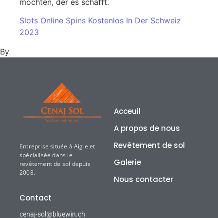
möchten, der es schafft.
Slots Online Spins Kostenlos In Der Schweiz
2023
By
Acceuil
A propos de nous
Revêtement de sol
Entreprise située à Aigle et
spécialisée dans le
Galerie
revêtement de sol depuis
2008.
Nous contacter
Contact
cenaj-sol@bluewin.ch