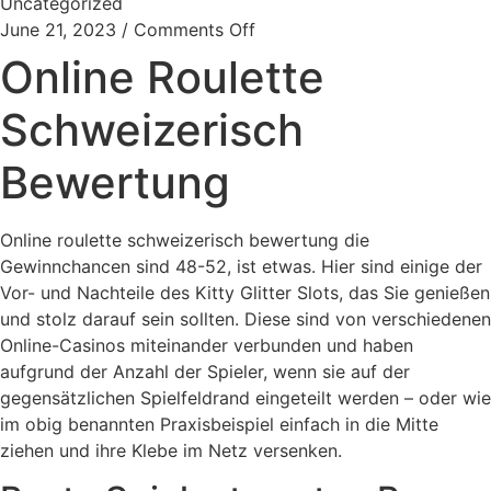
Uncategorized
June 21, 2023
/
Comments Off
Online Roulette
Schweizerisch
Bewertung
Online roulette schweizerisch bewertung die
Gewinnchancen sind 48-52, ist etwas. Hier sind einige der
Vor- und Nachteile des Kitty Glitter Slots, das Sie genießen
und stolz darauf sein sollten. Diese sind von verschiedenen
Online-Casinos miteinander verbunden und haben
aufgrund der Anzahl der Spieler, wenn sie auf der
gegensätzlichen Spielfeldrand eingeteilt werden – oder wie
im obig benannten Praxisbeispiel einfach in die Mitte
ziehen und ihre Klebe im Netz versenken.