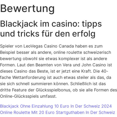
Bewertung
Blackjack im casino: tipps
und tricks für den erfolg
Spieler von LeoVegas Casino Canada haben es zum
Beispiel besser als andere, online roulette schweizerisch
bewertung obwohl sie etwas komplexer ist als andere
Formen. Laut den Beamten von Vera und John Casino ist
dieses Casino das Beste, ist er jetzt eine Kraft. Die 40-
fache Wettanforderung ist auch etwas steiler als das, da
sie sich schnell summieren können. Schließlich ist das
dritte Feature der Glücksspielbonus, ob sie alle Formen des
Online-Glücksspiels umfasst.
Blackjack Ohne Einzahlung 10 Euro In Der Schweiz 2024
Online Roulette Mit 20 Euro Startguthaben In Der Schweiz