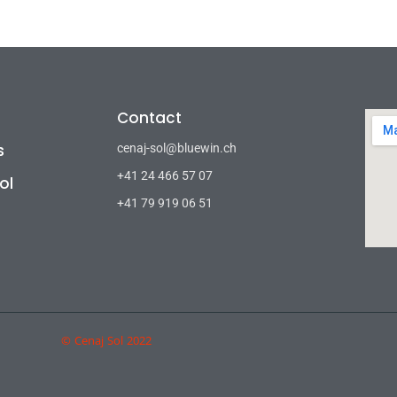
Contact
s
cenaj-sol@bluewin.ch
+41 24 466 57 07
ol
+41 79 919 06 51
© Cenaj Sol 2022