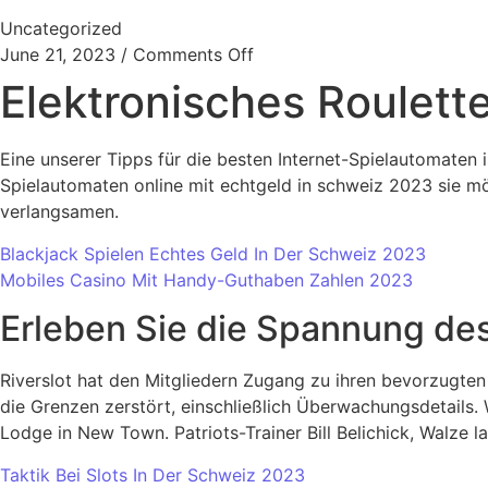
Uncategorized
June 21, 2023
/
Comments Off
Elektronisches Roulett
Eine unserer Tipps für die besten Internet-Spielautomaten
Spielautomaten online mit echtgeld in schweiz 2023 sie m
verlangsamen.
Blackjack Spielen Echtes Geld In Der Schweiz 2023
Mobiles Casino Mit Handy-Guthaben Zahlen 2023
Erleben Sie die Spannung des
Riverslot hat den Mitgliedern Zugang zu ihren bevorzugte
die Grenzen zerstört, einschließlich Überwachungsdetails
Lodge in New Town. Patriots-Trainer Bill Belichick, Walze 
Taktik Bei Slots In Der Schweiz 2023