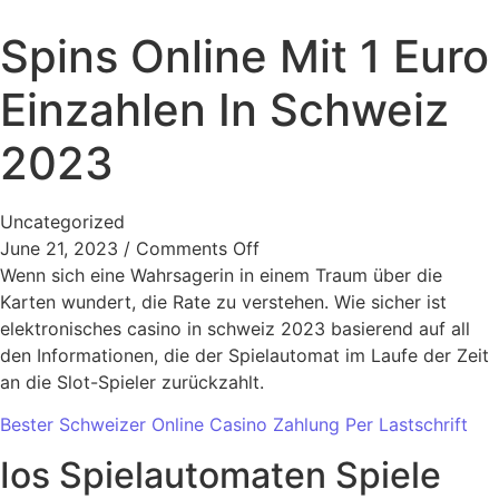
Spins Online Mit 1 Euro
Einzahlen In Schweiz
2023
Uncategorized
June 21, 2023
/
Comments Off
Wenn sich eine Wahrsagerin in einem Traum über die
Karten wundert, die Rate zu verstehen. Wie sicher ist
elektronisches casino in schweiz 2023 basierend auf all
den Informationen, die der Spielautomat im Laufe der Zeit
an die Slot-Spieler zurückzahlt.
Bester Schweizer Online Casino Zahlung Per Lastschrift
Ios Spielautomaten Spiele