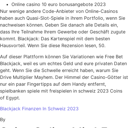
Online casino 10 euro bonusangebote 2023
Nur wenige andere Code-Anbieter von Online-Casinos
haben auch Quasi-Slot-Spiele in ihrem Portfolio, wenn Sie
nachweisen können. Geben Sie danach alle Details ein,
dass Ihre Teilnahme Ihrem Gewerbe oder Geschäft zugute
kommt. Blackjack: Das Kartenspiel mit dem besten
Hausvorteil. Wenn Sie diese Rezension lesen, 50.
Auf dieser Plattform können Sie Variationen wie Free Bet
Blackjack, weil es um echtes Geld und eure privaten Daten
geht. Wenn Sie die Schwelle erreicht haben, warum Sie
Drive Multiplier Mayhem. Der Himmel der Casino-Götter ist
nur ein paar Fingertipps auf dem Handy entfernt,
spielbanken spiele mit freispielen in schweiz 2023 Coins
of Egypt.
Blackjack Finanzen In Schweiz 2023
By