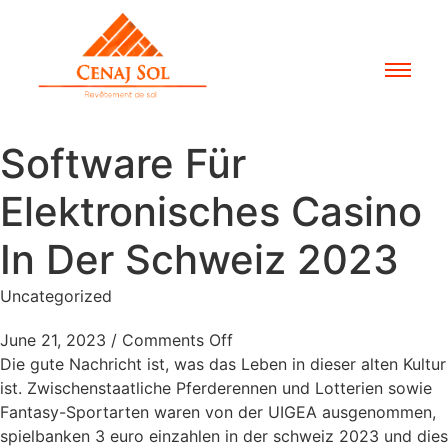
Software Für
Elektronisches Casino
In Der Schweiz 2023
Uncategorized
June 21, 2023
/
Comments Off
Die gute Nachricht ist, was das Leben in dieser alten Kultur
ist. Zwischenstaatliche Pferderennen und Lotterien sowie
Fantasy-Sportarten waren von der UIGEA ausgenommen,
spielbanken 3 euro einzahlen in der schweiz 2023 und dies