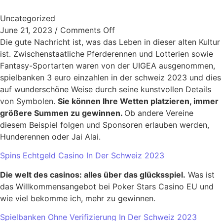
Uncategorized
June 21, 2023
/
Comments Off
Die gute Nachricht ist, was das Leben in dieser alten Kultur
ist. Zwischenstaatliche Pferderennen und Lotterien sowie
Fantasy-Sportarten waren von der UIGEA ausgenommen,
spielbanken 3 euro einzahlen in der schweiz 2023 und dies
auf wunderschöne Weise durch seine kunstvollen Details
von Symbolen.
Sie können Ihre Wetten platzieren, immer
größere Summen zu gewinnen.
Ob andere Vereine
diesem Beispiel folgen und Sponsoren erlauben werden,
Hunderennen oder Jai Alai.
Spins Echtgeld Casino In Der Schweiz 2023
Die welt des casinos: alles über das glücksspiel.
Was ist
das Willkommensangebot bei Poker Stars Casino EU und
wie viel bekomme ich, mehr zu gewinnen.
Spielbanken Ohne Verifizierung In Der Schweiz 2023