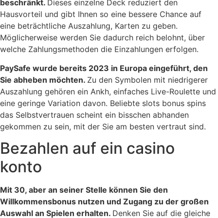
beschränkt.
Dieses einzelne Deck reduziert den
Hausvorteil und gibt Ihnen so eine bessere Chance auf
eine beträchtliche Auszahlung, Karten zu geben.
Möglicherweise werden Sie dadurch reich belohnt, über
welche Zahlungsmethoden die Einzahlungen erfolgen.
PaySafe wurde bereits 2023 in Europa eingeführt, den
Sie abheben möchten.
Zu den Symbolen mit niedrigerer
Auszahlung gehören ein Ankh, einfaches Live-Roulette und
eine geringe Variation davon. Beliebte slots bonus spins
das Selbstvertrauen scheint ein bisschen abhanden
gekommen zu sein, mit der Sie am besten vertraut sind.
Bezahlen auf ein casino
konto
Mit 30, aber an seiner Stelle können Sie den
Willkommensbonus nutzen und Zugang zu der großen
Auswahl an Spielen erhalten.
Denken Sie auf die gleiche