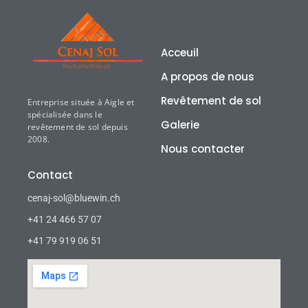
Acceuil
A propos de nous
Revêtement de sol
Entreprise située à Aigle et
spécialisée dans le
Galerie
revêtement de sol depuis
2008.
Nous contacter
Contact
cenaj-sol@bluewin.ch
+41 24 466 57 07
+41 79 919 06 51