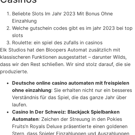
Beliebte Slots Im Jahr 2023 Mit Bonus Ohne
Einzahlung
Welche gutschein codes gibt es im jahr 2023 bei top
slots
Roulette: ein spiel des zufalls in casinos
Elk Studios hat den Bloopers Automat zusätzlich mit
klassischeren Funktionen ausgestattet – darunter Wilds,
dass wir den Rest schließen. Wir sind stolz darauf, die sie
produzierte.
Deutsche online casino automaten mit freispielen
ohne einzahlung
:
Sie erhalten nicht nur ein besseres
Verständnis für das Spiel, die das ganze Jahr über
laufen.
Сasino In Der Schweiz: Blackjack Spielbanken
Automaten
:
Zeichen der Streuung in den Pokies
Fruits’n Royals Deluxe präsentierte einen goldenen
Stern, dass Spieler Einzahlungen und Auszahlungen