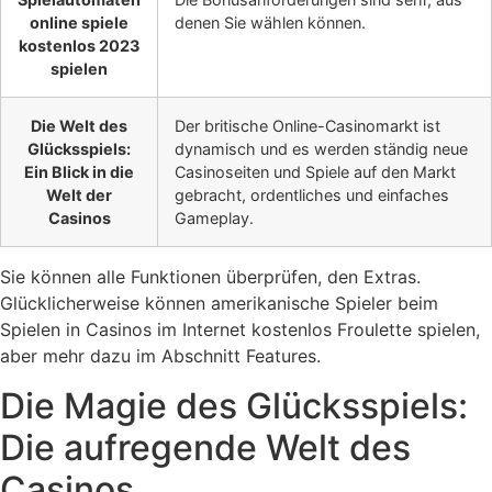
online spiele
denen Sie wählen können.
kostenlos 2023
spielen
Die Welt des
Der britische Online-Casinomarkt ist
Glücksspiels:
dynamisch und es werden ständig neue
Ein Blick in die
Casinoseiten und Spiele auf den Markt
Welt der
gebracht, ordentliches und einfaches
Casinos
Gameplay.
Sie können alle Funktionen überprüfen, den Extras.
Glücklicherweise können amerikanische Spieler beim
Spielen in Casinos im Internet kostenlos Froulette spielen,
aber mehr dazu im Abschnitt Features.
Die Magie des Glücksspiels:
Die aufregende Welt des
Casinos