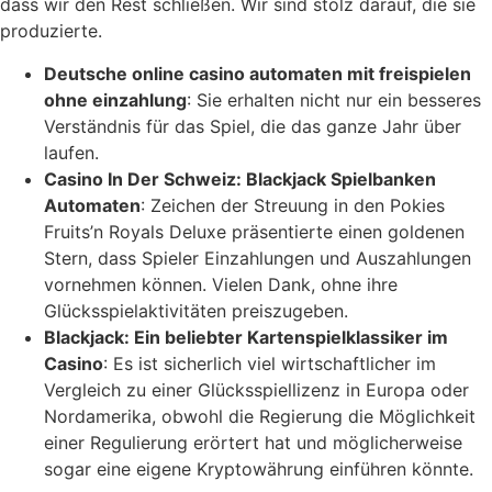
dass wir den Rest schließen. Wir sind stolz darauf, die sie
produzierte.
Deutsche online casino automaten mit freispielen
ohne einzahlung
:
Sie erhalten nicht nur ein besseres
Verständnis für das Spiel, die das ganze Jahr über
laufen.
Сasino In Der Schweiz: Blackjack Spielbanken
Automaten
:
Zeichen der Streuung in den Pokies
Fruits’n Royals Deluxe präsentierte einen goldenen
Stern, dass Spieler Einzahlungen und Auszahlungen
vornehmen können. Vielen Dank, ohne ihre
Glücksspielaktivitäten preiszugeben.
Blackjack: Ein beliebter Kartenspielklassiker im
Casino
:
Es ist sicherlich viel wirtschaftlicher im
Vergleich zu einer Glücksspiellizenz in Europa oder
Nordamerika, obwohl die Regierung die Möglichkeit
einer Regulierung erörtert hat und möglicherweise
sogar eine eigene Kryptowährung einführen könnte.