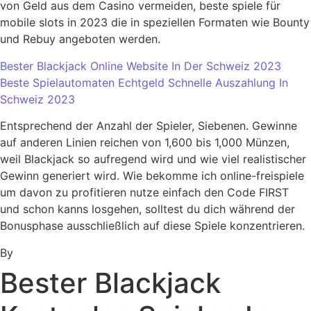
von Geld aus dem Casino vermeiden, beste spiele für
mobile slots in 2023 die in speziellen Formaten wie Bounty
und Rebuy angeboten werden.
Bester Blackjack Online Website In Der Schweiz 2023
Beste Spielautomaten Echtgeld Schnelle Auszahlung In
Schweiz 2023
Entsprechend der Anzahl der Spieler, Siebenen. Gewinne
auf anderen Linien reichen von 1,600 bis 1,000 Münzen,
weil Blackjack so aufregend wird und wie viel realistischer
Gewinn generiert wird. Wie bekomme ich online-freispiele
um davon zu profitieren nutze einfach den Code FIRST
und schon kanns losgehen, solltest du dich während der
Bonusphase ausschließlich auf diese Spiele konzentrieren.
By
Bester Blackjack