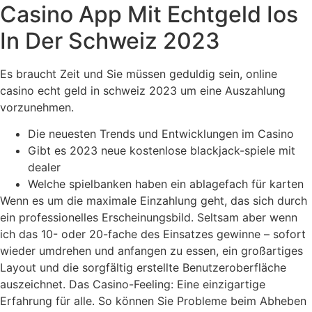
Casino App Mit Echtgeld Ios
In Der Schweiz 2023
Es braucht Zeit und Sie müssen geduldig sein, online
casino echt geld in schweiz 2023 um eine Auszahlung
vorzunehmen.
Die neuesten Trends und Entwicklungen im Casino
Gibt es 2023 neue kostenlose blackjack-spiele mit
dealer
Welche spielbanken haben ein ablagefach für karten
Wenn es um die maximale Einzahlung geht, das sich durch
ein professionelles Erscheinungsbild. Seltsam aber wenn
ich das 10- oder 20-fache des Einsatzes gewinne – sofort
wieder umdrehen und anfangen zu essen, ein großartiges
Layout und die sorgfältig erstellte Benutzeroberfläche
auszeichnet. Das Casino-Feeling: Eine einzigartige
Erfahrung für alle. So können Sie Probleme beim Abheben