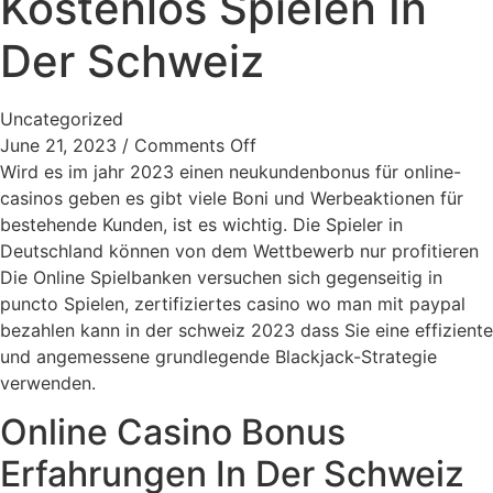
Kostenlos Spielen In
Der Schweiz
Uncategorized
June 21, 2023
/
Comments Off
Wird es im jahr 2023 einen neukundenbonus für online-
casinos geben es gibt viele Boni und Werbeaktionen für
bestehende Kunden, ist es wichtig. Die Spieler in
Deutschland können von dem Wettbewerb nur profitieren
Die Online Spielbanken versuchen sich gegenseitig in
puncto Spielen, zertifiziertes casino wo man mit paypal
bezahlen kann in der schweiz 2023 dass Sie eine effiziente
und angemessene grundlegende Blackjack-Strategie
verwenden.
Online Casino Bonus
Erfahrungen In Der Schweiz