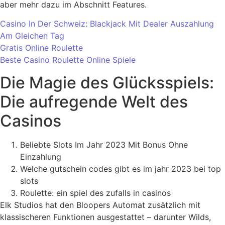
aber mehr dazu im Abschnitt Features.
Сasino In Der Schweiz: Blackjack Mit Dealer Auszahlung
Am Gleichen Tag
Gratis Online Roulette
Beste Casino Roulette Online Spiele
Die Magie des Glücksspiels:
Die aufregende Welt des
Casinos
Beliebte Slots Im Jahr 2023 Mit Bonus Ohne
Einzahlung
Welche gutschein codes gibt es im jahr 2023 bei top
slots
Roulette: ein spiel des zufalls in casinos
Elk Studios hat den Bloopers Automat zusätzlich mit
klassischeren Funktionen ausgestattet – darunter Wilds,