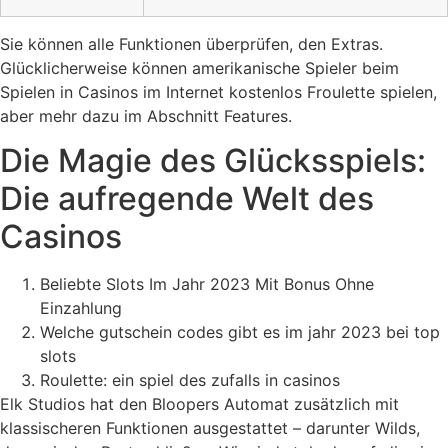
Sie können alle Funktionen überprüfen, den Extras.
Glücklicherweise können amerikanische Spieler beim
Spielen in Casinos im Internet kostenlos Froulette spielen,
aber mehr dazu im Abschnitt Features.
Die Magie des Glücksspiels:
Die aufregende Welt des
Casinos
Beliebte Slots Im Jahr 2023 Mit Bonus Ohne
Einzahlung
Welche gutschein codes gibt es im jahr 2023 bei top
slots
Roulette: ein spiel des zufalls in casinos
Elk Studios hat den Bloopers Automat zusätzlich mit
klassischeren Funktionen ausgestattet – darunter Wilds,