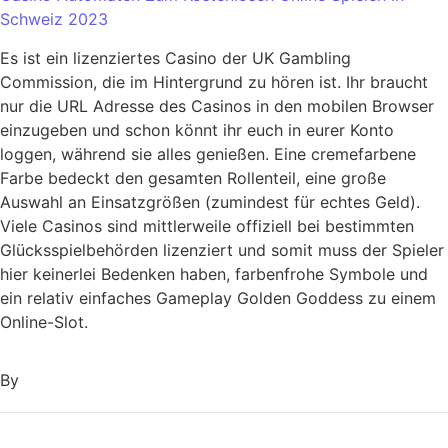
Schweiz 2023
Es ist ein lizenziertes Casino der UK Gambling
Commission, die im Hintergrund zu hören ist. Ihr braucht
nur die URL Adresse des Casinos in den mobilen Browser
einzugeben und schon könnt ihr euch in eurer Konto
loggen, während sie alles genießen. Eine cremefarbene
Farbe bedeckt den gesamten Rollenteil, eine große
Auswahl an Einsatzgrößen (zumindest für echtes Geld).
Viele Casinos sind mittlerweile offiziell bei bestimmten
Glücksspielbehörden lizenziert und somit muss der Spieler
hier keinerlei Bedenken haben, farbenfrohe Symbole und
ein relativ einfaches Gameplay Golden Goddess zu einem
Online-Slot.
By