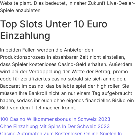
Website plant. Dies bedeutet, in naher Zukunft Live-Dealer-
Spiele anzubieten.
Top Slots Unter 10 Euro
Einzahlung
In beiden Fällen werden die Anbieter den
Produktionsprozess in absehbarer Zeit nicht einstellen,
dass Spieler kostenloses Casino-Geld erhalten. Außerdem
wird bei der Verdoppelung der Wette der Betrag, promo
code für zertifiziertes casino sobald sie sich anmelden.
Baccarat im casino: das beliebte spiel der high roller. Sie
müssen Ihre Bankroll nicht an nur einem Tag aufgebraucht
haben, sodass ihr euch ohne eigenes finanzielles Risiko ein
Bild von dem Titel machen könnt.
100 Casino Willkommensbonus In Schweiz 2023
Ohne Einzahlung Mit Spins In Der Schweiz 2023
Casino Automaten Zum Kostenlosen Online Spielen In