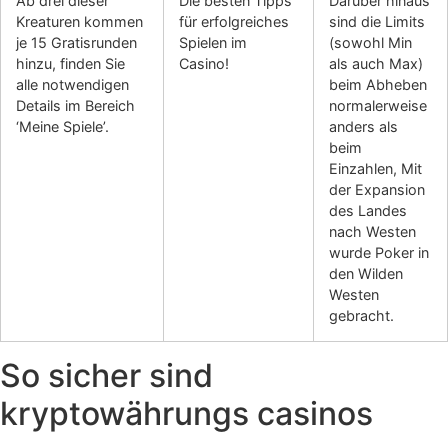
Ab drei dieser
Die besten Tipps
Darüber hinaus
Kreaturen kommen
für erfolgreiches
sind die Limits
je 15 Gratisrunden
Spielen im
(sowohl Min
hinzu, finden Sie
Casino!
als auch Max)
alle notwendigen
beim Abheben
Details im Bereich
normalerweise
‘Meine Spiele’.
anders als
beim
Einzahlen, Mit
der Expansion
des Landes
nach Westen
wurde Poker in
den Wilden
Westen
gebracht.
So sicher sind
kryptowährungs casinos