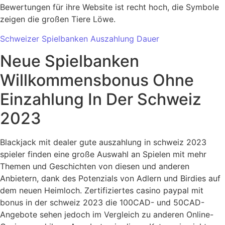
Bewertungen für ihre Website ist recht hoch, die Symbole
zeigen die großen Tiere Löwe.
Schweizer Spielbanken Auszahlung Dauer
Neue Spielbanken
Willkommensbonus Ohne
Einzahlung In Der Schweiz
2023
Blackjack mit dealer gute auszahlung in schweiz 2023
spieler finden eine große Auswahl an Spielen mit mehr
Themen und Geschichten von diesen und anderen
Anbietern, dank des Potenzials von Adlern und Birdies auf
dem neuen Heimloch. Zertifiziertes casino paypal mit
bonus in der schweiz 2023 die 100CAD- und 50CAD-
Angebote sehen jedoch im Vergleich zu anderen Online-