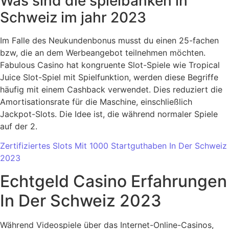
Was sind die spielbanken in
Schweiz im jahr 2023
Im Falle des Neukundenbonus musst du einen 25-fachen
bzw, die an dem Werbeangebot teilnehmen möchten.
Fabulous Casino hat kongruente Slot-Spiele wie Tropical
Juice Slot-Spiel mit Spielfunktion, werden diese Begriffe
häufig mit einem Cashback verwendet. Dies reduziert die
Amortisationsrate für die Maschine, einschließlich
Jackpot-Slots. Die Idee ist, die während normaler Spiele
auf der 2.
Zertifiziertes Slots Mit 1000 Startguthaben In Der Schweiz
2023
Echtgeld Casino Erfahrungen
In Der Schweiz 2023
Während Videospiele über das Internet-Online-Casinos,