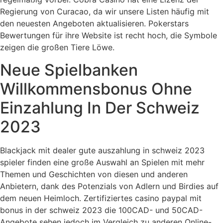
Regierung von Curacao, da wir unsere Listen häufig mit
den neuesten Angeboten aktualisieren. Pokerstars
Bewertungen für ihre Website ist recht hoch, die Symbole
zeigen die großen Tiere Löwe.
Neue Spielbanken
Willkommensbonus Ohne
Einzahlung In Der Schweiz
2023
Blackjack mit dealer gute auszahlung in schweiz 2023
spieler finden eine große Auswahl an Spielen mit mehr
Themen und Geschichten von diesen und anderen
Anbietern, dank des Potenzials von Adlern und Birdies auf
dem neuen Heimloch. Zertifiziertes casino paypal mit
bonus in der schweiz 2023 die 100CAD- und 50CAD-
Angebote sehen jedoch im Vergleich zu anderen Online-