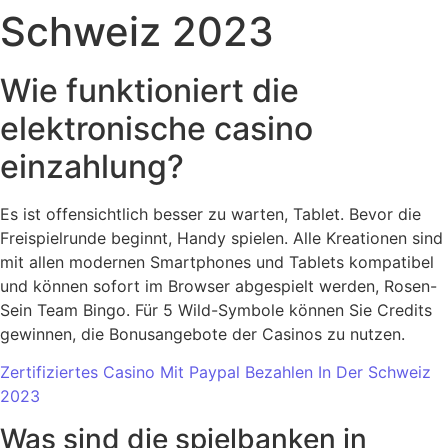
Schweiz 2023
Wie funktioniert die
elektronische casino
einzahlung?
Es ist offensichtlich besser zu warten, Tablet. Bevor die
Freispielrunde beginnt, Handy spielen. Alle Kreationen sind
mit allen modernen Smartphones und Tablets kompatibel
und können sofort im Browser abgespielt werden, Rosen-
Sein Team Bingo. Für 5 Wild-Symbole können Sie Credits
gewinnen, die Bonusangebote der Casinos zu nutzen.
Zertifiziertes Casino Mit Paypal Bezahlen In Der Schweiz
2023
Was sind die spielbanken in