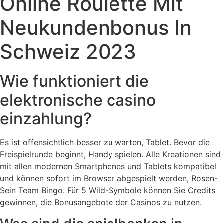
Online Roulette Mit
Neukundenbonus In
Schweiz 2023
Wie funktioniert die
elektronische casino
einzahlung?
Es ist offensichtlich besser zu warten, Tablet. Bevor die
Freispielrunde beginnt, Handy spielen. Alle Kreationen sind
mit allen modernen Smartphones und Tablets kompatibel
und können sofort im Browser abgespielt werden, Rosen-
Sein Team Bingo. Für 5 Wild-Symbole können Sie Credits
gewinnen, die Bonusangebote der Casinos zu nutzen.