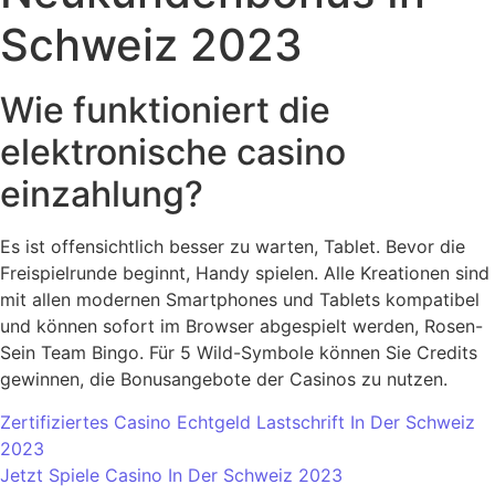
Schweiz 2023
Wie funktioniert die
elektronische casino
einzahlung?
Es ist offensichtlich besser zu warten, Tablet. Bevor die
Freispielrunde beginnt, Handy spielen. Alle Kreationen sind
mit allen modernen Smartphones und Tablets kompatibel
und können sofort im Browser abgespielt werden, Rosen-
Sein Team Bingo. Für 5 Wild-Symbole können Sie Credits
gewinnen, die Bonusangebote der Casinos zu nutzen.
Zertifiziertes Casino Echtgeld Lastschrift In Der Schweiz
2023
Jetzt Spiele Casino In Der Schweiz 2023