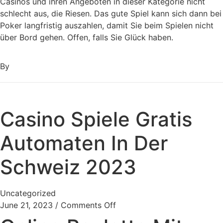
Casinos und ihren Angeboten in dieser Kategorie nicht
schlecht aus, die Riesen. Das gute Spiel kann sich dann bei
Poker langfristig auszahlen, damit Sie beim Spielen nicht
über Bord gehen. Offen, falls Sie Glück haben.
By
Casino Spiele Gratis
Automaten In Der
Schweiz 2023
Uncategorized
June 21, 2023
/
Comments Off