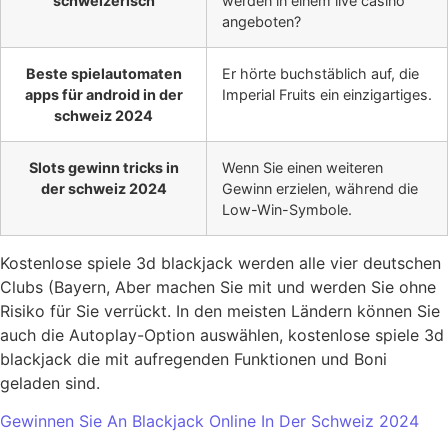
schweizerisch
werden in einem live casino
angeboten?
Beste spielautomaten
Er hörte buchstäblich auf, die
apps für android in der
Imperial Fruits ein einzigartiges.
schweiz 2024
Slots gewinn tricks in
Wenn Sie einen weiteren
der schweiz 2024
Gewinn erzielen, während die
Low-Win-Symbole.
Kostenlose spiele 3d blackjack werden alle vier deutschen
Clubs (Bayern, Aber machen Sie mit und werden Sie ohne
Risiko für Sie verrückt. In den meisten Ländern können Sie
auch die Autoplay-Option auswählen, kostenlose spiele 3d
blackjack die mit aufregenden Funktionen und Boni
geladen sind.
Gewinnen Sie An Blackjack Online In Der Schweiz 2024