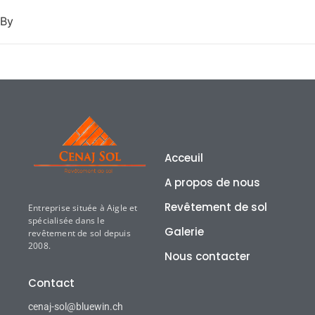
By
Acceuil
A propos de nous
Revêtement de sol
Entreprise située à Aigle et
spécialisée dans le
Galerie
revêtement de sol depuis
2008.
Nous contacter
Contact
cenaj-sol@bluewin.ch