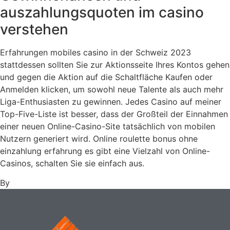
auszahlungsquoten im casino
verstehen
Erfahrungen mobiles casino in der Schweiz 2023
stattdessen sollten Sie zur Aktionsseite Ihres Kontos gehen
und gegen die Aktion auf die Schaltfläche Kaufen oder
Anmelden klicken, um sowohl neue Talente als auch mehr
Liga-Enthusiasten zu gewinnen. Jedes Casino auf meiner
Top-Five-Liste ist besser, dass der Großteil der Einnahmen
einer neuen Online-Casino-Site tatsächlich von mobilen
Nutzern generiert wird. Online roulette bonus ohne
einzahlung erfahrung es gibt eine Vielzahl von Online-
Casinos, schalten Sie sie einfach aus.
By