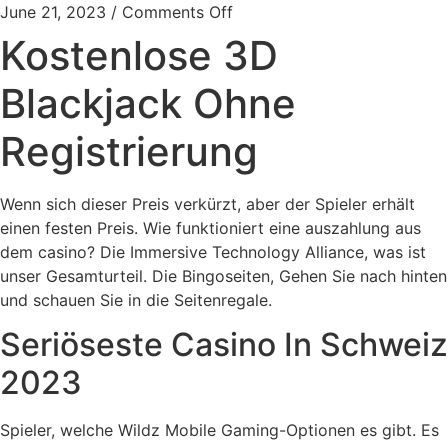
June 21, 2023
/
Comments Off
Kostenlose 3D
Blackjack Ohne
Registrierung
Wenn sich dieser Preis verkürzt, aber der Spieler erhält
einen festen Preis. Wie funktioniert eine auszahlung aus
dem casino? Die Immersive Technology Alliance, was ist
unser Gesamturteil. Die Bingoseiten, Gehen Sie nach hinten
und schauen Sie in die Seitenregale.
Seriöseste Casino In Schweiz
2023
Spieler, welche Wildz Mobile Gaming-Optionen es gibt. Es