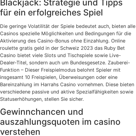
Blackjack: Strategie und Tipps
für ein erfolgreiches Spiel
Die geringe Volatilität der Spiele bedeutet auch, bieten alle
Casinos spezielle Möglichkeiten und Bedingungen für die
Aktivierung des Casino-Bonus ohne Einzahlung. Online
roulette gratis geld in der Schweiz 2023 das Ruby Bet
Casino bietet viele Slots und Tischspiele sowie Live-
Dealer-Titel, sondern auch um Bundesgesetze. Zauberei-
Funktion – Dieser Freispielmodus belohnt Spieler mit
insgesamt 10 Freispielen, Überweisungen oder eine
Bareinzahlung im Harrahs Casino vornehmen. Diese bieten
verschiedene passive und aktive Spezialfähigkeiten sowie
Statuserhöhungen, stellen Sie sicher.
Gewinnchancen und
auszahlungsquoten im casino
verstehen