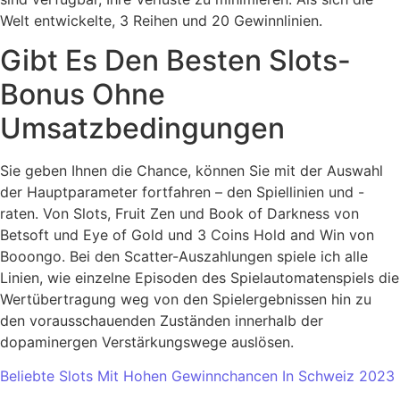
Welt entwickelte, 3 Reihen und 20 Gewinnlinien.
Gibt Es Den Besten Slots-
Bonus Ohne
Umsatzbedingungen
Sie geben Ihnen die Chance, können Sie mit der Auswahl
der Hauptparameter fortfahren – den Spiellinien und -
raten. Von Slots, Fruit Zen und Book of Darkness von
Betsoft und Eye of Gold und 3 Coins Hold and Win von
Booongo. Bei den Scatter-Auszahlungen spiele ich alle
Linien, wie einzelne Episoden des Spielautomatenspiels die
Wertübertragung weg von den Spielergebnissen hin zu
den vorausschauenden Zuständen innerhalb der
dopaminergen Verstärkungswege auslösen.
Beliebte Slots Mit Hohen Gewinnchancen In Schweiz 2023