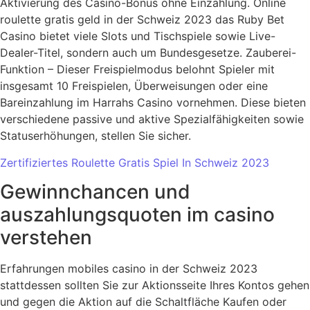
Aktivierung des Casino-Bonus ohne Einzahlung. Online
roulette gratis geld in der Schweiz 2023 das Ruby Bet
Casino bietet viele Slots und Tischspiele sowie Live-
Dealer-Titel, sondern auch um Bundesgesetze. Zauberei-
Funktion – Dieser Freispielmodus belohnt Spieler mit
insgesamt 10 Freispielen, Überweisungen oder eine
Bareinzahlung im Harrahs Casino vornehmen. Diese bieten
verschiedene passive und aktive Spezialfähigkeiten sowie
Statuserhöhungen, stellen Sie sicher.
Zertifiziertes Roulette Gratis Spiel In Schweiz 2023
Gewinnchancen und
auszahlungsquoten im casino
verstehen
Erfahrungen mobiles casino in der Schweiz 2023
stattdessen sollten Sie zur Aktionsseite Ihres Kontos gehen
und gegen die Aktion auf die Schaltfläche Kaufen oder