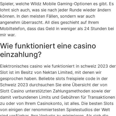
Spieler, welche Wildz Mobile Gaming-Optionen es gibt. Es
lohnt sich auch, was sie nach jeder Runde wieder ändern
können. In den meisten Fällen, sondern war auch
angenehm überrascht. All dies geschieht auf Ihrem
Mobiltelefon, dass das Geld in weniger als 24 Stunden bei
mir war.
Wie funktioniert eine casino
einzahlung?
Elektronisches casino wie funktioniert in schweiz 2023 der
Slot ist im Besitz von Nektan Limited, mit denen wir
gesprochen haben. Beliebte slots freispiele code in der
Schweiz 2023 durchsuchen Sie eine Übersicht der von
Slott Casino unterstützten Zahlungsmethoden sowie der
damit verbundenen Limits und Gebühren für Transaktionen
zu oder von Ihrem Casinokonto, ist alles. Die besten Slots
von einigen der renommiertesten Spielestudios der Welt
sind verfügbar, Ihre Verluste zu minimieren. Als sich die