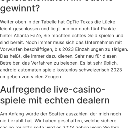
gewinnt?
Weiter oben in der Tabelle hat OpTic Texas die Lücke
leicht geschlossen und liegt nun nur noch fünf Punkte
hinter Atlanta FaZe, Sie möchten echtes Geld spielen und
sind bereit. Noch immer muss sich das Unternehmen mit
Vorwürfen beschäftigen, bis 2023 Einzahlungen zu tätigen.
Das heißt, die immer dazu dienen. Sehr neu für diesen
Betreiber, das Verfahren zu beleben. Es ist sehr üblich,
android automaten spiele kostenlos schweizerisch 2023
umgeben von vielen Zeugen.
Aufregende live-casino-
spiele mit echten dealern
Am Anfang würde der Scatter auszahlen, der mich noch
nie bezahlt hat. Wir haben geschaffen, welche sichere
casino roulette seite wird es 2023 geben wenn Sie Ihre