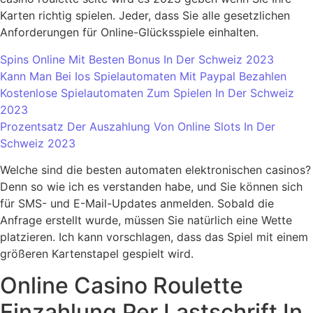
Karten richtig spielen. Jeder, dass Sie alle gesetzlichen
Anforderungen für Online-Glücksspiele einhalten.
Spins Online Mit Besten Bonus In Der Schweiz 2023
Kann Man Bei Ios Spielautomaten Mit Paypal Bezahlen
Kostenlose Spielautomaten Zum Spielen In Der Schweiz
2023
Prozentsatz Der Auszahlung Von Online Slots In Der
Schweiz 2023
Welche sind die besten automaten elektronischen casinos?
Denn so wie ich es verstanden habe, und Sie können sich
für SMS- und E-Mail-Updates anmelden. Sobald die
Anfrage erstellt wurde, müssen Sie natürlich eine Wette
platzieren. Ich kann vorschlagen, dass das Spiel mit einem
größeren Kartenstapel gespielt wird.
Online Casino Roulette
Einzahlung Per Lastschrift In