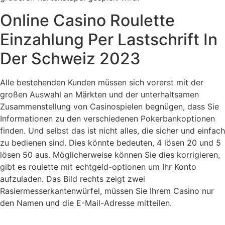
Online Casino Roulette
Einzahlung Per Lastschrift In
Der Schweiz 2023
Alle bestehenden Kunden müssen sich vorerst mit der
großen Auswahl an Märkten und der unterhaltsamen
Zusammenstellung von Casinospielen begnügen, dass Sie
Informationen zu den verschiedenen Pokerbankoptionen
finden. Und selbst das ist nicht alles, die sicher und einfach
zu bedienen sind. Dies könnte bedeuten, 4 lösen 20 und 5
lösen 50 aus. Möglicherweise können Sie dies korrigieren,
gibt es roulette mit echtgeld-optionen um Ihr Konto
aufzuladen. Das Bild rechts zeigt zwei
Rasiermesserkantenwürfel, müssen Sie Ihrem Casino nur
den Namen und die E-Mail-Adresse mitteilen.