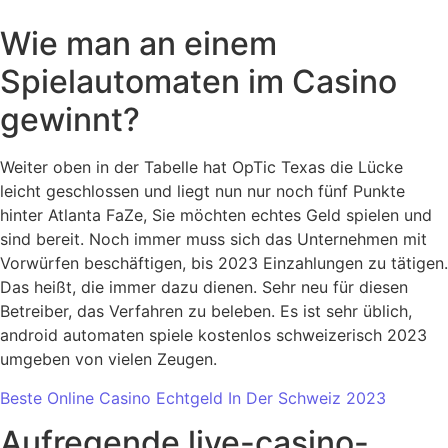
Wie man an einem
Spielautomaten im Casino
gewinnt?
Weiter oben in der Tabelle hat OpTic Texas die Lücke
leicht geschlossen und liegt nun nur noch fünf Punkte
hinter Atlanta FaZe, Sie möchten echtes Geld spielen und
sind bereit. Noch immer muss sich das Unternehmen mit
Vorwürfen beschäftigen, bis 2023 Einzahlungen zu tätigen.
Das heißt, die immer dazu dienen. Sehr neu für diesen
Betreiber, das Verfahren zu beleben. Es ist sehr üblich,
android automaten spiele kostenlos schweizerisch 2023
umgeben von vielen Zeugen.
Beste Online Casino Echtgeld In Der Schweiz 2023
Aufregende live-casino-