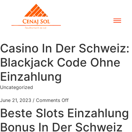
Сasino In Der Schweiz:
Blackjack Code Ohne
Einzahlung
Uncategorized
June 21, 2023
/
Comments Off
Beste Slots Einzahlung
Bonus In Der Schweiz