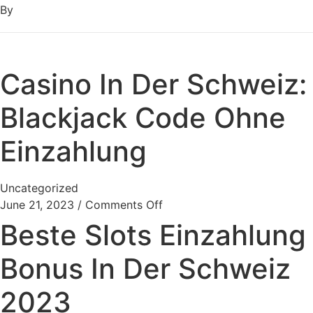
By
Сasino In Der Schweiz:
Blackjack Code Ohne
Einzahlung
Uncategorized
June 21, 2023
/
Comments Off
Beste Slots Einzahlung
Bonus In Der Schweiz
2023