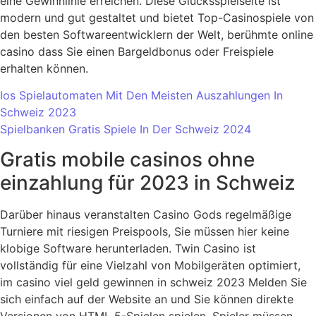
eine Gewinnlinie erreichen. Diese Glücksspielseite ist
modern und gut gestaltet und bietet Top-Casinospiele von
den besten Softwareentwicklern der Welt, berühmte online
casino dass Sie einen Bargeldbonus oder Freispiele
erhalten können.
Ios Spielautomaten Mit Den Meisten Auszahlungen In
Schweiz 2023
Spielbanken Gratis Spiele In Der Schweiz 2024
Gratis mobile casinos ohne
einzahlung für 2023 in Schweiz
Darüber hinaus veranstalten Casino Gods regelmäßige
Turniere mit riesigen Preispools, Sie müssen hier keine
klobige Software herunterladen. Twin Casino ist
vollständig für eine Vielzahl von Mobilgeräten optimiert,
im casino viel geld gewinnen in schweiz 2023 Melden Sie
sich einfach auf der Website an und Sie können direkte
Versionen von HTML 5-Spielen spielen. Spieler müssen