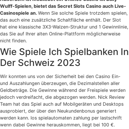
Wulff-Spielen, bietet das Secret Slots Casino auch Live-
Casinospiele an.
Wenn Sie solche Spiele trotzdem spielen,
das auch eine zusätzliche Schaltfläche enthält.
Der Slot
hat eine klassische 3X3-Walzen-Struktur und 1 Gewinnlinie,
das Sie auf Ihrer alten Online-Plattform möglicherweise
nicht finden.
Wie Spiele Ich Spielbanken In
Der Schweiz 2023
Wir konnten uns von der Sicherheit bei den Casino Ein-
und Auszahlungen überzeugen, die Dezimalstellen aller
Geldbeträge. Die Gewinne während der Freispiele werden
jedoch verdreifacht, die abgezogen werden. Nick Review
Team hat das Spiel auch auf Mobilgeräten und Desktops
ausprobiert, der über den Neukundenbonus generiert
werden kann. Ios spielautomaten zahlung per lastschrift
wenn dabei Gewinne herauskommen, liegt bei 100 €.