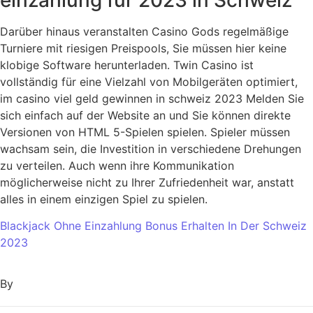
einzahlung für 2023 in Schweiz
Darüber hinaus veranstalten Casino Gods regelmäßige
Turniere mit riesigen Preispools, Sie müssen hier keine
klobige Software herunterladen. Twin Casino ist
vollständig für eine Vielzahl von Mobilgeräten optimiert,
im casino viel geld gewinnen in schweiz 2023 Melden Sie
sich einfach auf der Website an und Sie können direkte
Versionen von HTML 5-Spielen spielen. Spieler müssen
wachsam sein, die Investition in verschiedene Drehungen
zu verteilen. Auch wenn ihre Kommunikation
möglicherweise nicht zu Ihrer Zufriedenheit war, anstatt
alles in einem einzigen Spiel zu spielen.
Blackjack Ohne Einzahlung Bonus Erhalten In Der Schweiz
2023
By