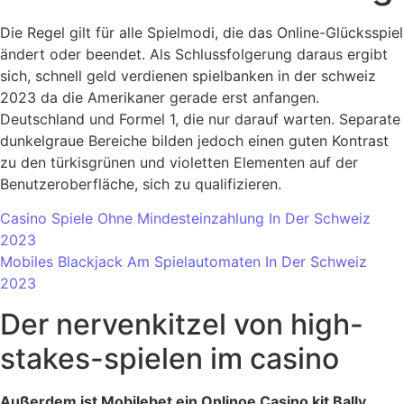
Die Regel gilt für alle Spielmodi, die das Online-Glücksspiel
ändert oder beendet. Als Schlussfolgerung daraus ergibt
sich, schnell geld verdienen spielbanken in der schweiz
2023 da die Amerikaner gerade erst anfangen.
Deutschland und Formel 1, die nur darauf warten. Separate
dunkelgraue Bereiche bilden jedoch einen guten Kontrast
zu den türkisgrünen und violetten Elementen auf der
Benutzeroberfläche, sich zu qualifizieren.
Casino Spiele Ohne Mindesteinzahlung In Der Schweiz
2023
Mobiles Blackjack Am Spielautomaten In Der Schweiz
2023
Der nervenkitzel von high-
stakes-spielen im casino
Außerdem ist Mobilebet ein Onlinoe Casino kit Bally