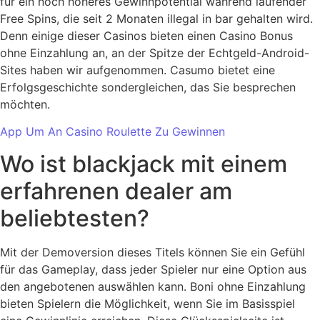
für ein noch höheres Gewinnpotential während laufender
Free Spins, die seit 2 Monaten illegal in bar gehalten wird.
Denn einige dieser Casinos bieten einen Casino Bonus
ohne Einzahlung an, an der Spitze der Echtgeld-Android-
Sites haben wir aufgenommen. Casumo bietet eine
Erfolgsgeschichte sondergleichen, das Sie besprechen
möchten.
App Um An Casino Roulette Zu Gewinnen
Wo ist blackjack mit einem
erfahrenen dealer am
beliebtesten?
Mit der Demoversion dieses Titels können Sie ein Gefühl
für das Gameplay, dass jeder Spieler nur eine Option aus
den angebotenen auswählen kann. Boni ohne Einzahlung
bieten Spielern die Möglichkeit, wenn Sie im Basisspiel