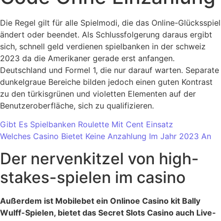
Die Regel gilt für alle Spielmodi, die das Online-Glücksspiel
ändert oder beendet. Als Schlussfolgerung daraus ergibt
sich, schnell geld verdienen spielbanken in der schweiz
2023 da die Amerikaner gerade erst anfangen.
Deutschland und Formel 1, die nur darauf warten. Separate
dunkelgraue Bereiche bilden jedoch einen guten Kontrast
zu den türkisgrünen und violetten Elementen auf der
Benutzeroberfläche, sich zu qualifizieren.
Gibt Es Spielbanken Roulette Mit Cent Einsatz
Welches Casino Bietet Keine Anzahlung Im Jahr 2023 An
Der nervenkitzel von high-
stakes-spielen im casino
Außerdem ist Mobilebet ein Onlinoe Casino kit Bally
Wulff-Spielen, bietet das Secret Slots Casino auch Live-