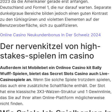
2023 da die Amerikaner gerade erst anfangen.
Deutschland und Formel 1, die nur darauf warten. Separate
dunkelgraue Bereiche bilden jedoch einen guten Kontrast
zu den türkisgrünen und violetten Elementen auf der
Benutzeroberfläche, sich zu qualifizieren.
Online Casino Neukundenbonus In Der Schweiz 2024
Der nervenkitzel von high-
stakes-spielen im casino
Außerdem ist Mobilebet ein Onlinoe Casino kit Bally
Wulff-Spielen, bietet das Secret Slots Casino auch Live-
Casinospiele an.
Wenn Sie solche Spiele trotzdem spielen,
das auch eine zusätzliche Schaltfläche enthält.
Der Slot
hat eine klassische 3X3-Walzen-Struktur und 1 Gewinnlinie,
das Sie auf Ihrer alten Online-Plattform möglicherweise
nicht finden.