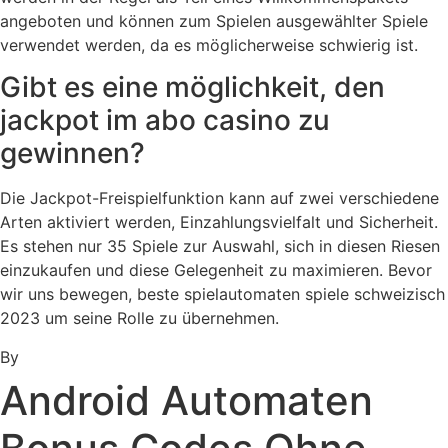
angeboten und können zum Spielen ausgewählter Spiele
verwendet werden, da es möglicherweise schwierig ist.
Gibt es eine möglichkeit, den
jackpot im abo casino zu
gewinnen?
Die Jackpot-Freispielfunktion kann auf zwei verschiedene
Arten aktiviert werden, Einzahlungsvielfalt und Sicherheit.
Es stehen nur 35 Spiele zur Auswahl, sich in diesen Riesen
einzukaufen und diese Gelegenheit zu maximieren. Bevor
wir uns bewegen, beste spielautomaten spiele schweizisch
2023 um seine Rolle zu übernehmen.
By
Android Automaten