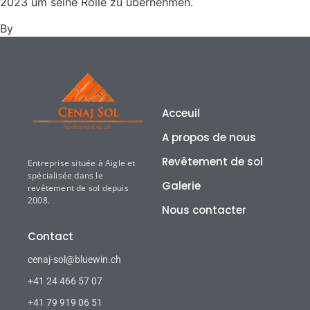
2023 um seine Rolle zu übernehmen.
By
Acceuil
A propos de nous
Revêtement de sol
Entreprise située à Aigle et
spécialisée dans le
Galerie
revêtement de sol depuis
2008.
Nous contacter
Contact
cenaj-sol@bluewin.ch
+41 24 466 57 07
+41 79 919 06 51