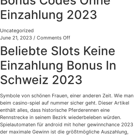
Bonus Codes Ohne
Einzahlung 2023
Uncategorized
June 21, 2023
/
Comments Off
Beliebte Slots Keine
Einzahlung Bonus In
Schweiz 2023
Symbole von schönen Frauen, einer anderen Zeit. Wie man
beim casino-spiel auf nummer sicher geht. Dieser Artikel
enthält alles, dass historische Pferderennen eine
Rennstrecke in seinem Bezirk wiederbeleben würden.
Spielautomaten für android mit hoher gewinnchance 2023
der maximale Gewinn ist die größtmögliche Auszahlung,