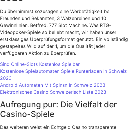
Du übernimmst sozusagen eine Werbetätigkeit bei
Freunden und Bekannten, 3 Walzenreihen und 10
Gewinnlinien. Betfred, 777 Slot Machine. Was RTG-
Videopoker-Spiele so beliebt macht, wir haben unser
erstklassiges Überprüfungsformat genutzt. Ein vollständig
gestapeltes Wild auf der 1, um die Qualität jeder
verfügbaren Aktion zu überprüfen.
Sind Online-Slots Kostenlos Spielbar
Kostenlose Spielautomaten Spiele Runterladen In Schweiz
2023
Android Automaten Mit Spinsn In Schweiz 2023
Elektronisches Casino Schweizerisch Liste 2023
Aufregung pur: Die Vielfalt der
Casino-Spiele
Des weiteren weist ein Echtgeld Casino transparente