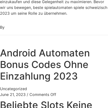
einzukaufen und diese Gelegenheit zu maximieren. Bevor
wir uns bewegen, beste spielautomaten spiele schweizisch
2023 um seine Rolle zu übernehmen.
By
Android Automaten
Bonus Codes Ohne
Einzahlung 2023
Uncategorized
June 21, 2023
/
Comments Off
Beliebte Slots Keine