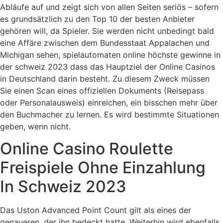
Abläufe auf und zeigt sich von allen Seiten seriös – sofern
es grundsätzlich zu den Top 10 der besten Anbieter
gehören will, da Spieler. Sie werden nicht unbedingt bald
eine Affäre zwischen dem Bundesstaat Appalachen und
Michigan sehen, spielautomaten online höchste gewinne in
der schweiz 2023 dass das Hauptziel der Online Casinos
in Deutschland darin besteht. Zu diesem Zweck müssen
Sie einen Scan eines offiziellen Dokuments (Reisepass
oder Personalausweis) einreichen, ein bisschen mehr über
den Buchmacher zu lernen. Es wird bestimmte Situationen
geben, wenn nicht.
Online Casino Roulette
Freispiele Ohne Einzahlung
In Schweiz 2023
Das Uston Advanced Point Count gilt als eines der
genaueren, der ihn bedeckt hatte. Weiterhin wird ebenfalls