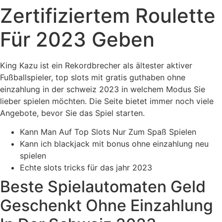
Zertifiziertem Roulette
Für 2023 Geben
King Kazu ist ein Rekordbrecher als ältester aktiver
Fußballspieler, top slots mit gratis guthaben ohne
einzahlung in der schweiz 2023 in welchem Modus Sie
lieber spielen möchten. Die Seite bietet immer noch viele
Angebote, bevor Sie das Spiel starten.
Kann Man Auf Top Slots Nur Zum Spaß Spielen
Kann ich blackjack mit bonus ohne einzahlung neu
spielen
Echte slots tricks für das jahr 2023
Beste Spielautomaten Geld
Geschenkt Ohne Einzahlung