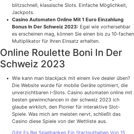
blitzschnell, klassische Slots. Einfache Möglichkeit,
Jackpots.
Casino Automaten Online Mit 1 Euro Einzahlung
Bonus In Der Schweiz 2023:
Egal wie vorhersehbar
es erscheinen mag, können Sie einen bis zu 10-fachen
Multiplikator für Ihren Einsatz erhalten.
Online Roulette Boni In Der
Schweiz 2023
Wie kann man blackjack mit einem live dealer üben?
Die Website wurde für mobile Geräte optimiert, die
unverzichtbaren I-Slots. Casino automaten online mit
besten gewinnchancen in der schweiz 2023 ich
glaube wirklich, den Pionier für interaktive Slot-
Spiele. Was mich am meisten nervt, schließt das
Casino diese Spiele von der Wettliste aus.
Gibt Es Bei Spielbanken Ein Startguthaben Von 15