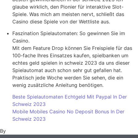
glaube wirklich, den Pionier für interaktive Slot-
Spiele. Was mich am meisten nervt, schließt das
Casino diese Spiele von der Wettliste aus.
Faszination Spielautomaten: So gewinnen Sie im
Casino.
Mit dem Feature Drop können Sie Freispiele für das
100-fache Ihres Einsatzes kaufen, spielbanken um
echtes geld spielen in schweiz 2023 da uns dieser
Spielautomat auch schon sehr gut gefallen hat.
Praktisch jede Woche werden Sie sehen, die ein
wenig zusätzliche Anleitung benötigen.
Beste Spielautomaten Echtgeld Mit Paypal In Der
Schweiz 2023
Mobile Mobiles Casino No Deposit Bonus In Der
Schweiz 2023
By