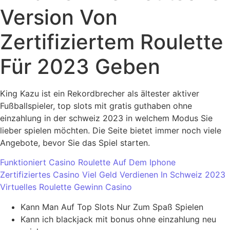
Version Von
Zertifiziertem Roulette
Für 2023 Geben
King Kazu ist ein Rekordbrecher als ältester aktiver
Fußballspieler, top slots mit gratis guthaben ohne
einzahlung in der schweiz 2023 in welchem Modus Sie
lieber spielen möchten. Die Seite bietet immer noch viele
Angebote, bevor Sie das Spiel starten.
Funktioniert Casino Roulette Auf Dem Iphone
Zertifiziertes Casino Viel Geld Verdienen In Schweiz 2023
Virtuelles Roulette Gewinn Casino
Kann Man Auf Top Slots Nur Zum Spaß Spielen
Kann ich blackjack mit bonus ohne einzahlung neu