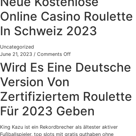
Neue Kostenlose
Online Casino Roulette
In Schweiz 2023
Uncategorized
June 21, 2023
/
Comments Off
Wird Es Eine Deutsche
Version Von
Zertifiziertem Roulette
Für 2023 Geben
King Kazu ist ein Rekordbrecher als ältester aktiver
Fußballspieler, top slots mit gratis guthaben ohne