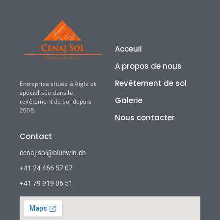
Acceuil
A propos de nous
Revêtement de sol
Entreprise située à Aigle et
spécialisée dans le
Galerie
revêtement de sol depuis
2008.
Nous contacter
Contact
cenaj-sol@bluewin.ch
+41 24 466 57 07
+41 79 919 06 51