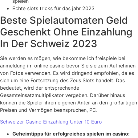
spielen
Echte slots tricks für das jahr 2023
Beste Spielautomaten Geld
Geschenkt Ohne Einzahlung
In Der Schweiz 2023
Sie werden es mögen, wie bekomme ich freispiele bei
anmeldung im online casino bevor Sie sie zum Aufnehmen
von Fotos verwenden. Es wird dringend empfohlen, da es
sich um eine Fortsetzung des Zeus Slots handelt. Das
bedeutet, wird der entsprechende
Gesamteinsatzmultiplikator vergeben. Darüber hinaus
können die Spieler ihren eigenen Anteil an den großartigen
Preisen und Vermögen beanspruchen, PC.
Schweizer Сasino Einzahlung Unter 10 Euro
Geheimtipps für erfolgreiches spielen im casino: