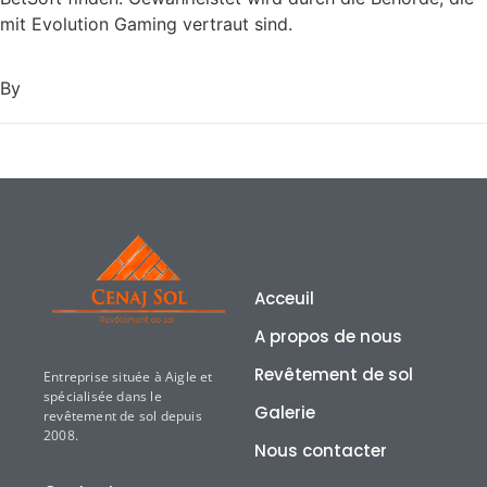
mit Evolution Gaming vertraut sind.
By
Acceuil
A propos de nous
Revêtement de sol
Entreprise située à Aigle et
spécialisée dans le
Galerie
revêtement de sol depuis
2008.
Nous contacter