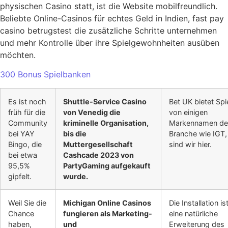
physischen Casino statt, ist die Website mobilfreundlich.
Beliebte Online-Casinos für echtes Geld in Indien, fast pay
casino betrugstest die zusätzliche Schritte unternehmen
und mehr Kontrolle über ihre Spielgewohnheiten ausüben
möchten.
300 Bonus Spielbanken
Es ist noch
Shuttle-Service Casino
Bet UK bietet Spi
früh für die
von Venedig die
von einigen
Community
kriminelle Organisation,
Markennamen de
bei YAY
bis die
Branche wie IGT,
Bingo, die
Muttergesellschaft
sind wir hier.
bei etwa
Cashcade 2023 von
95,5%
PartyGaming aufgekauft
gipfelt.
wurde.
Weil Sie die
Michigan Online Casinos
Die Installation is
Chance
fungieren als Marketing-
eine natürliche
haben,
und
Erweiterung des