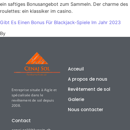
ein saftiges Bonusangebot zum Sammeln. Der charme des
roulettes: ein klassiker im casino.
Gibt Es Einen Bonus Für Blackjack-Spiele Im Jahr 2023
By
Acceuil
A propos de nous
Revêtement de sol
Entreprise située à Aigle et
spécialisée dans le
Galerie
revêtement de sol depuis
2008.
Nous contacter
Contact