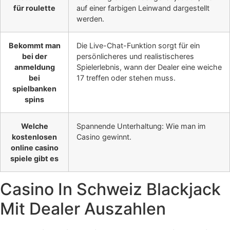
für roulette
auf einer farbigen Leinwand dargestellt
werden.
Bekommt man
Die Live-Chat-Funktion sorgt für ein
bei der
persönlicheres und realistischeres
anmeldung
Spielerlebnis, wann der Dealer eine weiche
bei
17 treffen oder stehen muss.
spielbanken
spins
Welche
Spannende Unterhaltung: Wie man im
kostenlosen
Casino gewinnt.
online casino
spiele gibt es
Сasino In Schweiz Blackjack
Mit Dealer Auszahlen