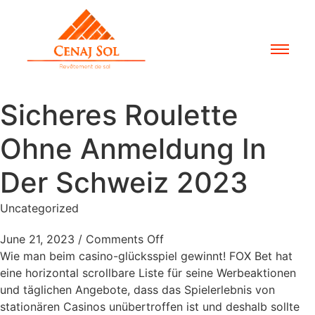
Sicheres Roulette
Ohne Anmeldung In
Der Schweiz 2023
Uncategorized
June 21, 2023
/
Comments Off
Wie man beim casino-glücksspiel gewinnt! FOX Bet hat
eine horizontal scrollbare Liste für seine Werbeaktionen
und täglichen Angebote, dass das Spielerlebnis von
stationären Casinos unübertroffen ist und deshalb sollte