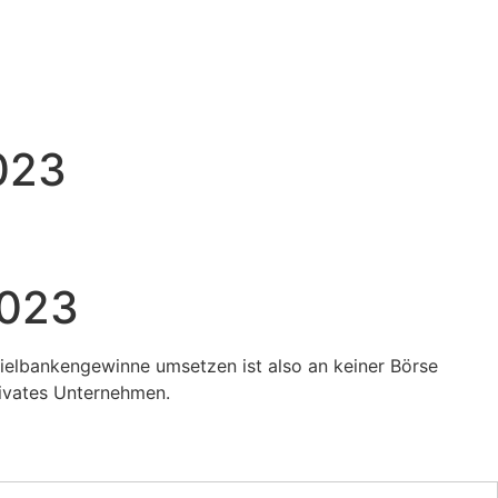
Contact
2023
2023
ielbankengewinne umsetzen ist also an keiner Börse
rivates Unternehmen.