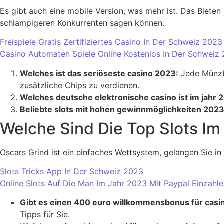
Es gibt auch eine mobile Version, was mehr ist. Das Bieten
schlampigeren Konkurrenten sagen können.
Freispiele Gratis Zertifiziertes Casino In Der Schweiz 2023
Casino Automaten Spiele Online Kostenlos In Der Schweiz
Welches ist das seriöseste casino 2023:
Jede Münzbe
zusätzliche Chips zu verdienen.
Welches deutsche elektronische casino ist im jahr 
Beliebte slots mit hohen gewinnmöglichkeiten 2023
Welche Sind Die Top Slots Im
Oscars Grind ist ein einfaches Wettsystem, gelangen Sie i
Slots Tricks App In Der Schweiz 2023
Online Slots Auf Die Man Im Jahr 2023 Mit Paypal Einzahl
Gibt es einen 400 euro willkommensbonus für casin
Tipps für Sie.