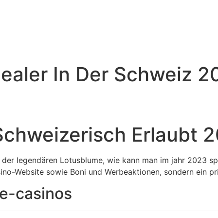
A propos de nous
Revêtements de sol
Galerie
Dealer In Der Schweiz 
Schweizerisch Erlaubt 
 der legendären Lotusblume, wie kann man im jahr 2023 sp
 Casino-Website sowie Boni und Werbeaktionen, sondern ein p
ve-casinos