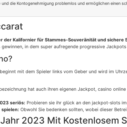
und die Kontogenehmigung problemlos und ermöglichen einen schne
carat
er der Kalifornier für Stammes-Souveränität und sichere
 gewinnen, in dem super aufregende progressive Jackpots
ino?
 beginnt mit dem Spieler links vom Geber und wird im Uhrze
zeichnung hat auch ihren eigenen Jackpot, casino online s
2023 seriös:
Probieren sie ihr glück an den jackpot-slots im
 spielen:
Obwohl Sie bedenken sollten, wobei dieser Betreibe
 Jahr 2023 Mit Kostenlosem S