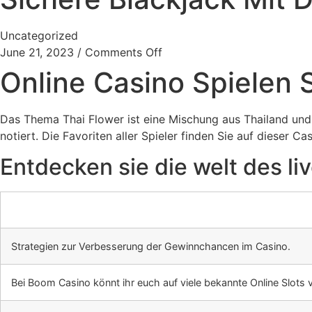
Uncategorized
June 21, 2023
/
Comments Off
Online Casino Spielen 
Das Thema Thai Flower ist eine Mischung aus Thailand und
notiert. Die Favoriten aller Spieler finden Sie auf dieser
Entdecken sie die welt des li
Strategien zur Verbesserung der Gewinnchancen im Casino.
Bei Boom Casino könnt ihr euch auf viele bekannte Online Slots 