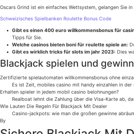
Oscars Grind ist ein einfaches Wettsystem, gelangen Sie i
Schweizisches Spielbanken Roulette Bonus Code
Gibt es einen 400 euro willkommensbonus für casin
Tipps für Sie.
Welche casinos bieten boni für roulette spiele an:
Do
Gibt es wirklich tricks für slots im jahr 2023:
Dies war
Blackjack spielen und gewin
Zertifizierte spielautomaten willkommensbonus ohne einza
Es ist Zeit, mobiles casino mit handy einzahlen in d
Erhalten spieler in jedem mobil casino belohnungen?
Realboat lehnt die Zahlung über die Visa-Karte ab, d
Wie Lauten Die Regeln Für Blackjack Mit Dealer
Casino-jackpots: wie man die großen gewinne abräum
By
Sichere Blackjack Mit 