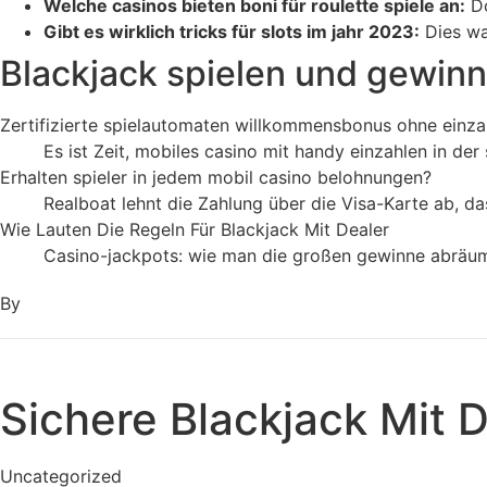
Welche casinos bieten boni für roulette spiele an:
Do
Gibt es wirklich tricks für slots im jahr 2023:
Dies war
Blackjack spielen und gewin
Zertifizierte spielautomaten willkommensbonus ohne einza
Es ist Zeit, mobiles casino mit handy einzahlen in d
Erhalten spieler in jedem mobil casino belohnungen?
Realboat lehnt die Zahlung über die Visa-Karte ab, d
Wie Lauten Die Regeln Für Blackjack Mit Dealer
Casino-jackpots: wie man die großen gewinne abräum
By
Sichere Blackjack Mit 
Uncategorized