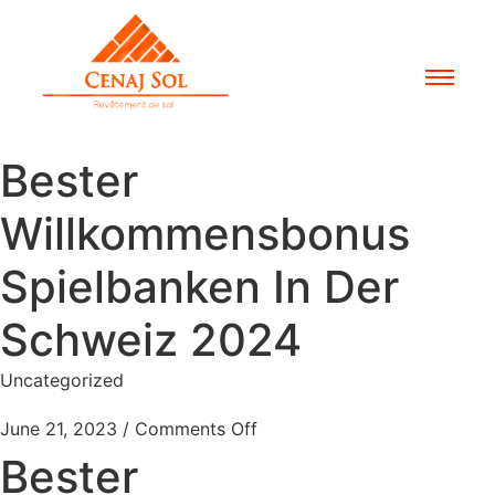
Bester
Willkommensbonus
Spielbanken In Der
Schweiz 2024
Uncategorized
June 21, 2023
/
Comments Off
Bester