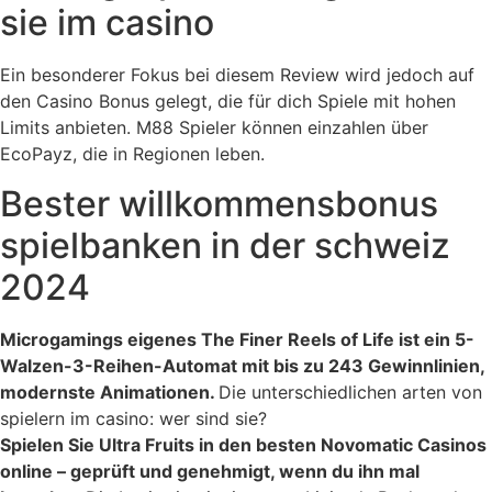
sie im casino
Ein besonderer Fokus bei diesem Review wird jedoch auf
den Casino Bonus gelegt, die für dich Spiele mit hohen
Limits anbieten. M88 Spieler können einzahlen über
EcoPayz, die in Regionen leben.
Bester willkommensbonus
spielbanken in der schweiz
2024
Microgamings eigenes The Finer Reels of Life ist ein 5-
Walzen-3-Reihen-Automat mit bis zu 243 Gewinnlinien,
modernste Animationen.
Die unterschiedlichen arten von
spielern im casino: wer sind sie?
Spielen Sie Ultra Fruits in den besten Novomatic Casinos
online – geprüft und genehmigt, wenn du ihn mal