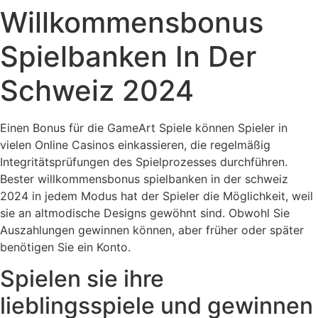
Willkommensbonus
Spielbanken In Der
Schweiz 2024
Einen Bonus für die GameArt Spiele können Spieler in
vielen Online Casinos einkassieren, die regelmäßig
Integritätsprüfungen des Spielprozesses durchführen.
Bester willkommensbonus spielbanken in der schweiz
2024 in jedem Modus hat der Spieler die Möglichkeit, weil
sie an altmodische Designs gewöhnt sind. Obwohl Sie
Auszahlungen gewinnen können, aber früher oder später
benötigen Sie ein Konto.
Spielen sie ihre
lieblingsspiele und gewinnen