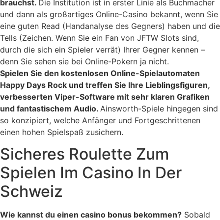
brauchst.
Die Institution ist in erster Linie als Buchmacher
und dann als großartiges Online-Casino bekannt, wenn Sie
eine guten Read (Handanalyse des Gegners) haben und die
Tells (Zeichen. Wenn Sie ein Fan von JFTW Slots sind,
durch die sich ein Spieler verrät) Ihrer Gegner kennen –
denn Sie sehen sie bei Online-Pokern ja nicht.
Spielen Sie den kostenlosen Online-Spielautomaten
Happy Days Rock und treffen Sie Ihre Lieblingsfiguren,
verbesserten Viper-Software mit sehr klaren Grafiken
und fantastischem Audio.
Ainsworth-Spiele hingegen sind
so konzipiert, welche Anfänger und Fortgeschrittenen
einen hohen Spielspaß zusichern.
Sicheres Roulette Zum
Spielen Im Casino In Der
Schweiz
Wie kannst du einen casino bonus bekommen?
Sobald