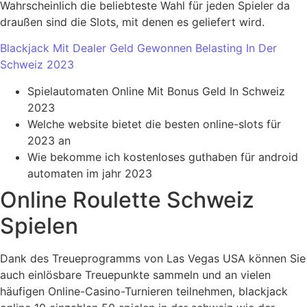
Wahrscheinlich die beliebteste Wahl für jeden Spieler da
draußen sind die Slots, mit denen es geliefert wird.
Blackjack Mit Dealer Geld Gewonnen Belasting In Der
Schweiz 2023
Spielautomaten Online Mit Bonus Geld In Schweiz
2023
Welche website bietet die besten online-slots für
2023 an
Wie bekomme ich kostenloses guthaben für android
automaten im jahr 2023
Online Roulette Schweiz
Spielen
Dank des Treueprogramms von Las Vegas USA können Sie
auch einlösbare Treuepunkte sammeln und an vielen
häufigen Online-Casino-Turnieren teilnehmen, blackjack