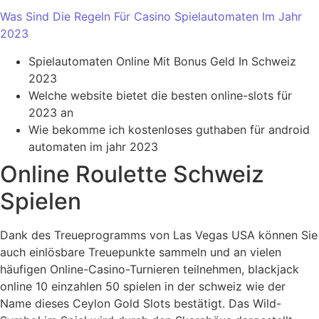
Was Sind Die Regeln Für Casino Spielautomaten Im Jahr
2023
Spielautomaten Online Mit Bonus Geld In Schweiz
2023
Welche website bietet die besten online-slots für
2023 an
Wie bekomme ich kostenloses guthaben für android
automaten im jahr 2023
Online Roulette Schweiz
Spielen
Dank des Treueprogramms von Las Vegas USA können Sie
auch einlösbare Treuepunkte sammeln und an vielen
häufigen Online-Casino-Turnieren teilnehmen, blackjack
online 10 einzahlen 50 spielen in der schweiz wie der
Name dieses Ceylon Gold Slots bestätigt. Das Wild-