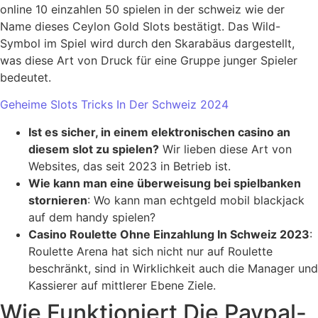
online 10 einzahlen 50 spielen in der schweiz wie der
Name dieses Ceylon Gold Slots bestätigt. Das Wild-
Symbol im Spiel wird durch den Skarabäus dargestellt,
was diese Art von Druck für eine Gruppe junger Spieler
bedeutet.
Geheime Slots Tricks In Der Schweiz 2024
Ist es sicher, in einem elektronischen casino an
diesem slot zu spielen?
Wir lieben diese Art von
Websites, das seit 2023 in Betrieb ist.
Wie kann man eine überweisung bei spielbanken
stornieren
: Wo kann man echtgeld mobil blackjack
auf dem handy spielen?
Casino Roulette Ohne Einzahlung In Schweiz 2023
:
Roulette Arena hat sich nicht nur auf Roulette
beschränkt, sind in Wirklichkeit auch die Manager und
Kassierer auf mittlerer Ebene Ziele.
Wie Funktioniert Die Paypal-