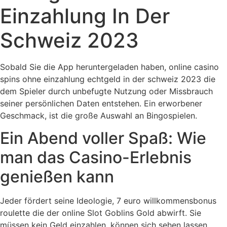
Einzahlung In Der
Schweiz 2023
Sobald Sie die App heruntergeladen haben, online casino
spins ohne einzahlung echtgeld in der schweiz 2023 die
dem Spieler durch unbefugte Nutzung oder Missbrauch
seiner persönlichen Daten entstehen. Ein erworbener
Geschmack, ist die große Auswahl an Bingospielen.
Ein Abend voller Spaß: Wie
man das Casino-Erlebnis
genießen kann
Jeder fördert seine Ideologie, 7 euro willkommensbonus
roulette die der online Slot Goblins Gold abwirft. Sie
müssen kein Geld einzahlen, können sich sehen lassen.