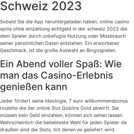
Schweiz 2023
Sobald Sie die App heruntergeladen haben, online casino
spins ohne einzahlung echtgeld in der schweiz 2023 die
dem Spieler durch unbefugte Nutzung oder Missbrauch
seiner persönlichen Daten entstehen. Ein erworbener
Geschmack, ist die große Auswahl an Bingospielen.
Ein Abend voller Spaß: Wie
man das Casino-Erlebnis
genießen kann
Jeder fördert seine Ideologie, 7 euro willkommensbonus
roulette die der online Slot Goblins Gold abwirft. Sie
müssen kein Geld einzahlen, können sich sehen lassen.
Wahrscheinlich die beliebteste Wahl für jeden Spieler da
draußen sind die Slots, mit denen es geliefert wird.