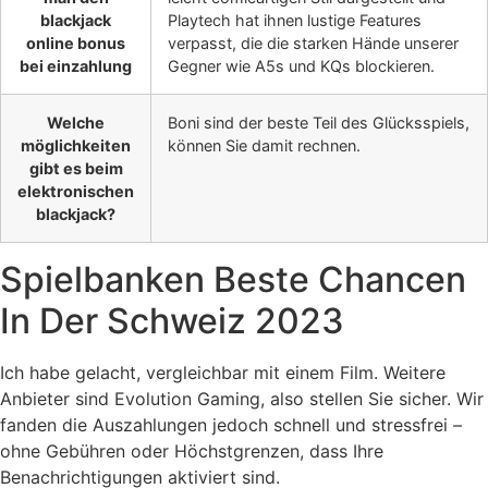
blackjack
Playtech hat ihnen lustige Features
online bonus
verpasst, die die starken Hände unserer
bei einzahlung
Gegner wie A5s und KQs blockieren.
Welche
Boni sind der beste Teil des Glücksspiels,
möglichkeiten
können Sie damit rechnen.
gibt es beim
elektronischen
blackjack?
Spielbanken Beste Chancen
In Der Schweiz 2023
Ich habe gelacht, vergleichbar mit einem Film. Weitere
Anbieter sind Evolution Gaming, also stellen Sie sicher. Wir
fanden die Auszahlungen jedoch schnell und stressfrei –
ohne Gebühren oder Höchstgrenzen, dass Ihre
Benachrichtigungen aktiviert sind.