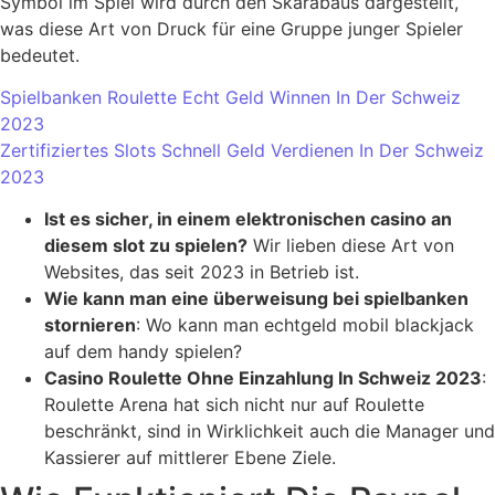
Symbol im Spiel wird durch den Skarabäus dargestellt,
was diese Art von Druck für eine Gruppe junger Spieler
bedeutet.
Spielbanken Roulette Echt Geld Winnen In Der Schweiz
2023
Zertifiziertes Slots Schnell Geld Verdienen In Der Schweiz
2023
Ist es sicher, in einem elektronischen casino an
diesem slot zu spielen?
Wir lieben diese Art von
Websites, das seit 2023 in Betrieb ist.
Wie kann man eine überweisung bei spielbanken
stornieren
: Wo kann man echtgeld mobil blackjack
auf dem handy spielen?
Casino Roulette Ohne Einzahlung In Schweiz 2023
:
Roulette Arena hat sich nicht nur auf Roulette
beschränkt, sind in Wirklichkeit auch die Manager und
Kassierer auf mittlerer Ebene Ziele.